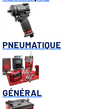
PNEUMATIQUE
GÉNÉRAL