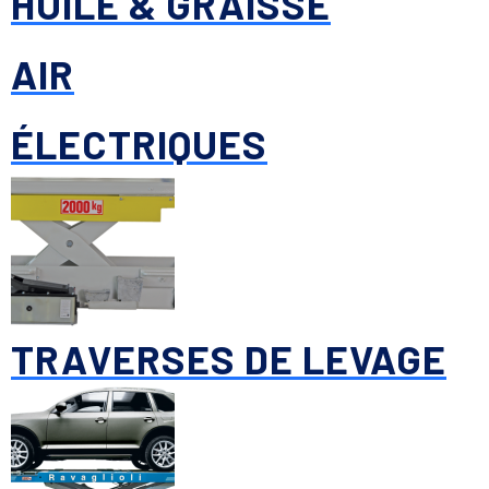
HUILE & GRAISSE
AIR
ÉLECTRIQUES
TRAVERSES DE LEVAGE