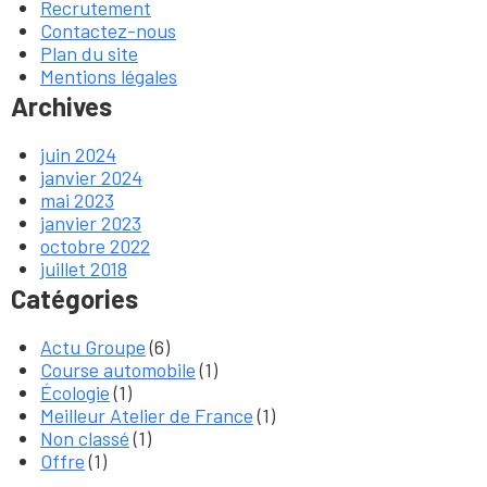
Recrutement
Contactez-nous
Plan du site
Mentions légales
Archives
juin 2024
janvier 2024
mai 2023
janvier 2023
octobre 2022
juillet 2018
Catégories
Actu Groupe
(6)
Course automobile
(1)
Écologie
(1)
Meilleur Atelier de France
(1)
Non classé
(1)
Offre
(1)