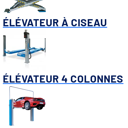
ÉLÉVATEUR À CISEAU
ÉLÉVATEUR 4 COLONNES