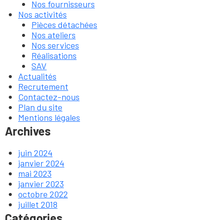
Nos fournisseurs
Nos activités
Pièces détachées
Nos ateliers
Nos services
Réalisations
SAV
Actualités
Recrutement
Contactez-nous
Plan du site
Mentions légales
Archives
juin 2024
janvier 2024
mai 2023
janvier 2023
octobre 2022
juillet 2018
Catégories