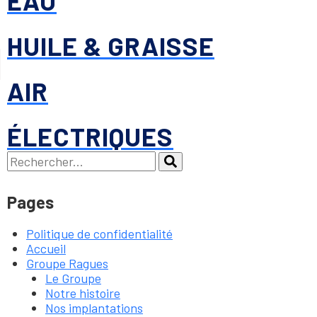
EAU
HUILE & GRAISSE
AIR
ÉLECTRIQUES
Recherche :
Rechercher
Pages
Politique de confidentialité
Accueil
Groupe Ragues
Le Groupe
Notre histoire
Nos implantations