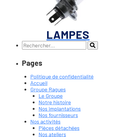
LAMPES
Recherche :
Rechercher
Pages
Politique de confidentialité
Accueil
Groupe Ragues
Le Groupe
Notre histoire
Nos implantations
Nos fournisseurs
Nos activités
Pièces détachées
Nos ateliers