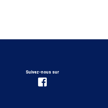
Suivez-nous sur
facebook