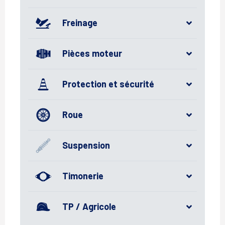
Freinage
Pièces moteur
Protection et sécurité
Roue
Suspension
Timonerie
TP / Agricole