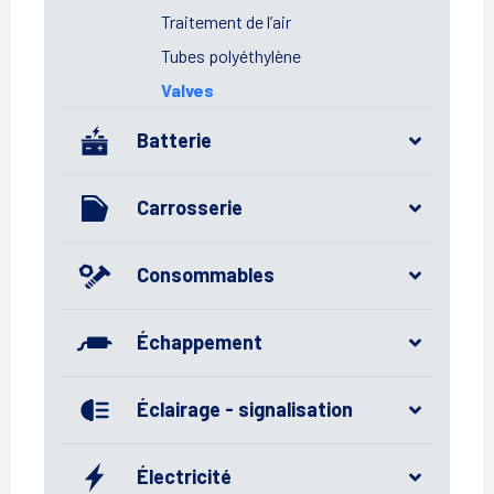
Traitement de l’air
Tubes polyéthylène
Valves
Batterie
Carrosserie
Consommables
Échappement
Éclairage - signalisation
Électricité