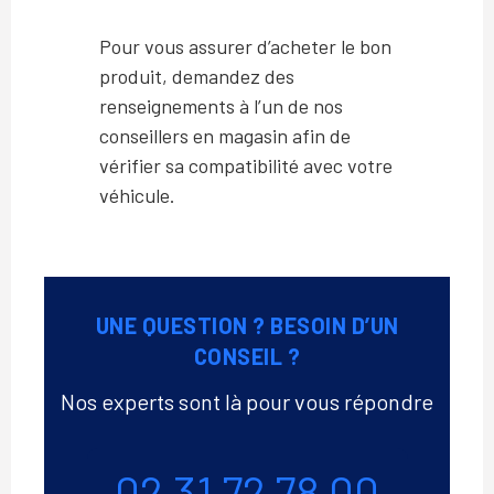
Pour vous assurer d’acheter le bon
produit, demandez des
renseignements à l’un de nos
conseillers en magasin afin de
vérifier sa compatibilité avec votre
véhicule.
UNE QUESTION ? BESOIN D’UN
CONSEIL ?
Nos experts sont là pour vous répondre
Téléphone
02 31 72 78 00