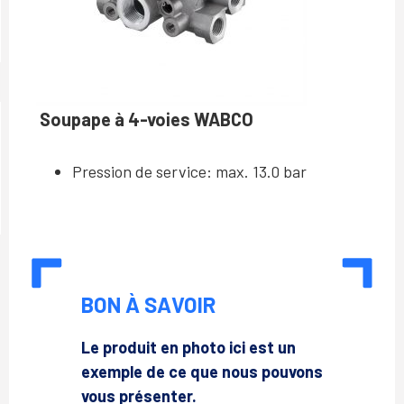
Soupape à 4-voies WABCO
Pression de service:
max. 13.0 bar
BON À SAVOIR
Le produit en photo ici est un
exemple de ce que nous pouvons
vous présenter.