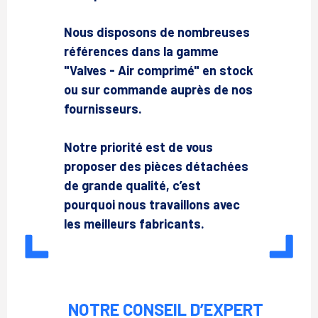
Nous disposons de nombreuses
références dans la gamme
"Valves - Air comprimé" en stock
ou sur commande auprès de nos
fournisseurs.
Notre priorité est de vous
proposer des pièces détachées
de grande qualité, c’est
pourquoi nous travaillons avec
les meilleurs fabricants.
NOTRE CONSEIL D’EXPERT