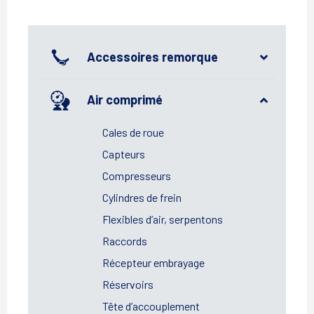
Accessoires remorque
Air comprimé
Cales de roue
Capteurs
Compresseurs
Cylindres de frein
Flexibles d’air, serpentons
Raccords
Récepteur embrayage
Réservoirs
Tête d’accouplement