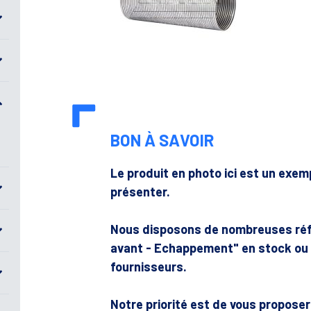
BON À SAVOIR
Le produit en photo ici est un exe
présenter.
Nous disposons de nombreuses ré
avant - Echappement" en stock ou
fournisseurs.
Notre priorité est de vous propose