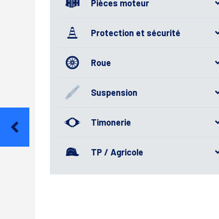
Pièces moteur
Protection et sécurité
Roue
Suspension
Timonerie
TP / Agricole