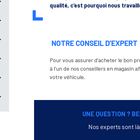
qualité, c’est pourquoi nous travail
NOTRE CONSEIL D’EXPERT
Pour vous assurer d’acheter le bon 
à l’un de nos conseillers en magasin af
votre véhicule.
UNE QUESTION ? BE
Nos experts sont l