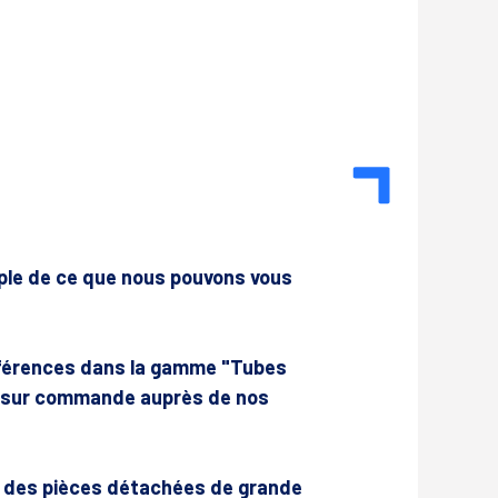
mple de ce que nous pouvons vous
férences dans la gamme "Tubes
 sur commande auprès de nos
r des pièces détachées de grande