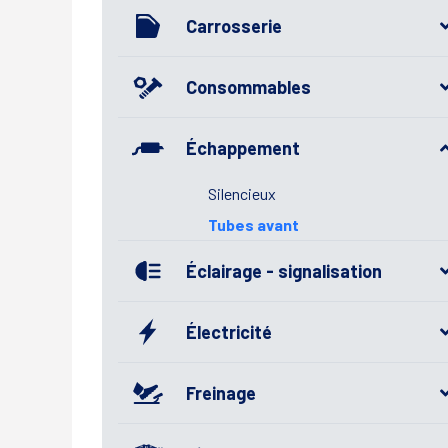
Carrosserie
Consommables
Échappement
Silencieux
Tubes avant
Éclairage - signalisation
Électricité
Freinage