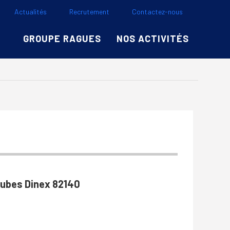
Actualités
Recrutement
Contactez-nous
GROUPE RAGUES
NOS ACTIVITÉS
ubes Dinex 82140