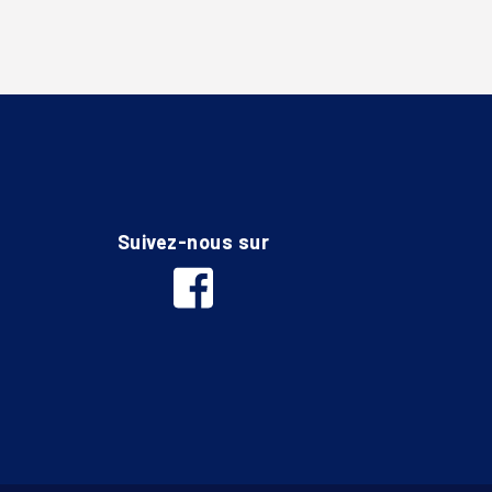
Suivez-nous sur
facebook