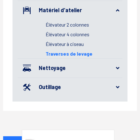
Matériel d’atelier
Élévateur 2 colonnes
Élévateur 4 colonnes
Élévateur à ciseau
Traverses de levage
Nettoyage
Outillage