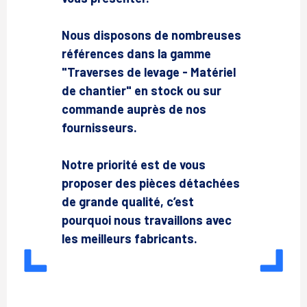
Nous disposons de nombreuses
références dans la gamme
"Traverses de levage - Matériel
de chantier" en stock ou sur
commande auprès de nos
fournisseurs.
Notre priorité est de vous
proposer des pièces détachées
de grande qualité, c’est
pourquoi nous travaillons avec
les meilleurs fabricants.