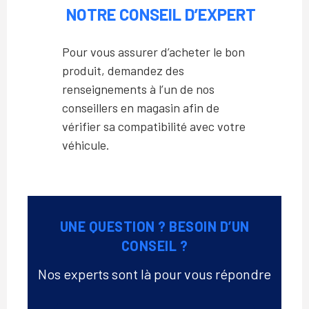
NOTRE CONSEIL D’EXPERT
Pour vous assurer d’acheter le bon
produit, demandez des
renseignements à l’un de nos
conseillers en magasin afin de
vérifier sa compatibilité avec votre
véhicule.
UNE QUESTION ? BESOIN D’UN
CONSEIL ?
Nos experts sont là pour vous répondre