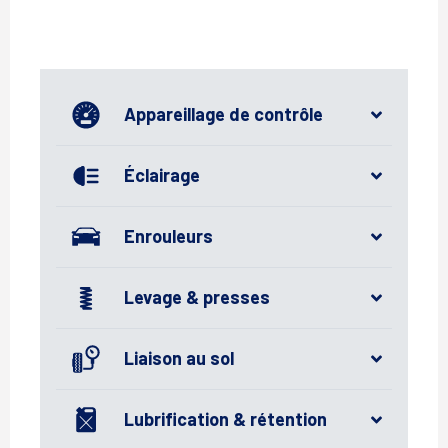
Appareillage de contrôle
Éclairage
Enrouleurs
Levage & presses
Liaison au sol
Lubrification & rétention