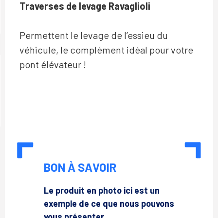
Traverses de levage Ravaglioli
Permettent le levage de l’essieu du
véhicule, le complément idéal pour votre
pont élévateur !
BON À SAVOIR
Le produit en photo ici est un
exemple de ce que nous pouvons
vous présenter.