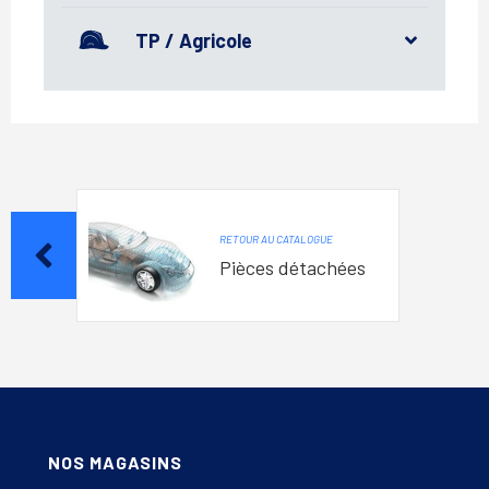
TP / Agricole
RETOUR AU CATALOGUE
Pièces détachées
NOS MAGASINS