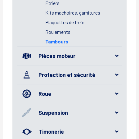
Étriers
Kits machoires, garnitures
Plaquettes de frein
Roulements
Tambours
Pièces moteur
Protection et sécurité
Roue
Suspension
Timonerie