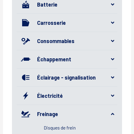
Batterie
Carrosserie
Consommables
Échappement
Éclairage - signalisation
Électricité
Freinage
Disques de frein