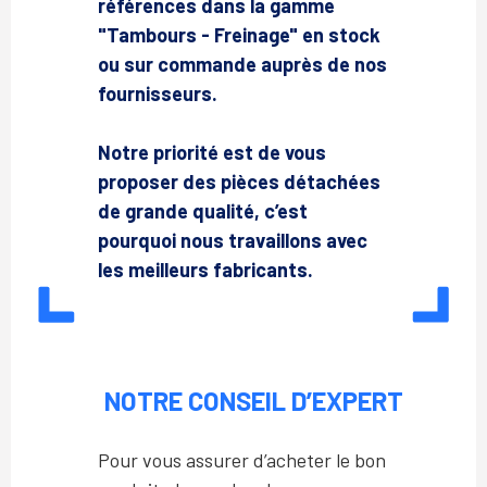
références dans la gamme
"Tambours - Freinage" en stock
ou sur commande auprès de nos
fournisseurs.
Notre priorité est de vous
proposer des pièces détachées
de grande qualité, c’est
pourquoi nous travaillons avec
les meilleurs fabricants.
NOTRE CONSEIL D’EXPERT
Pour vous assurer d’acheter le bon