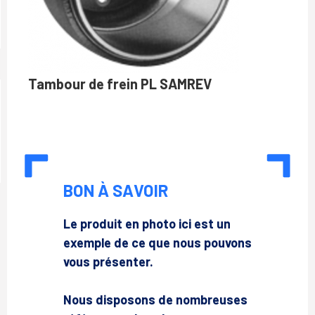
Tambour de frein PL SAMREV
BON À SAVOIR
Le produit en photo ici est un
exemple de ce que nous pouvons
vous présenter.
Nous disposons de nombreuses