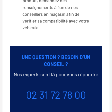
produit, demandez des
renseignements à l’un de nos
conseillers en magasin afin de
vérifier sa compatibilité avec votre
véhicule.
UNE QUESTION ? BESOIN D’UN
CONSEIL ?
Nos experts sont là pour vous répondre
Téléphone
02 31 72 78 00