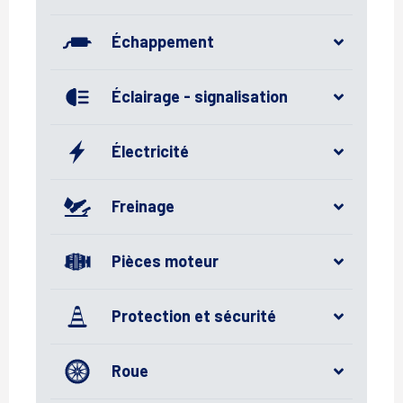
Échappement
Éclairage - signalisation
Électricité
Freinage
Pièces moteur
Protection et sécurité
Roue