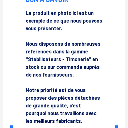
Le produit en photo ici est un
exemple de ce que nous pouvons
vous présenter.
Nous disposons de nombreuses
références dans la gamme
"Stabilisateurs - Timonerie" en
stock ou sur commande auprès
de nos fournisseurs.
Notre priorité est de vous
proposer des pièces détachées
de grande qualité, c’est
pourquoi nous travaillons avec
les meilleurs fabricants.