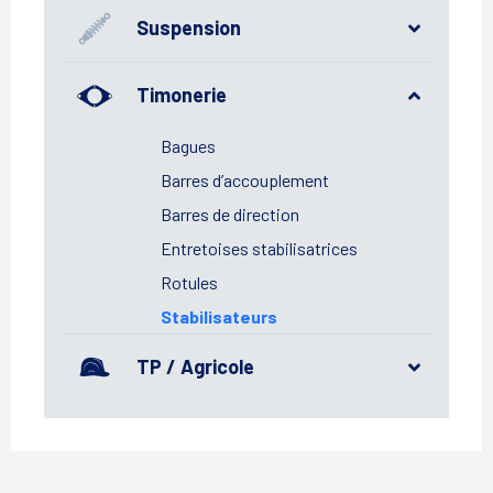
Suspension
Timonerie
Bagues
Barres d’accouplement
Barres de direction
Entretoises stabilisatrices
Rotules
Stabilisateurs
TP / Agricole