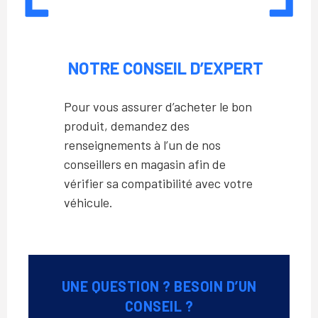
NOTRE CONSEIL D’EXPERT
Pour vous assurer d’acheter le bon
produit, demandez des
renseignements à l’un de nos
conseillers en magasin afin de
vérifier sa compatibilité avec votre
véhicule.
UNE QUESTION ? BESOIN D’UN
CONSEIL ?