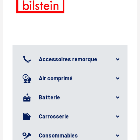
Accessoires remorque
Air comprimé
Batterie
Carrosserie
Consommables