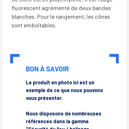
fluorescent agrémenté de deux bandes
blanches. Pour le rangement, les cônes
sont emboîtables.
BON À SAVOIR
Le produit en photo ici est un
exemple de ce que nous pouvons
vous présenter.
Nous disposons de nombreuses
références dans la gamme