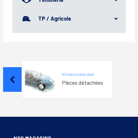
TP / Agricole
RETOUR AU CATALOGUE
Pièces détachées
NOS MAGASINS