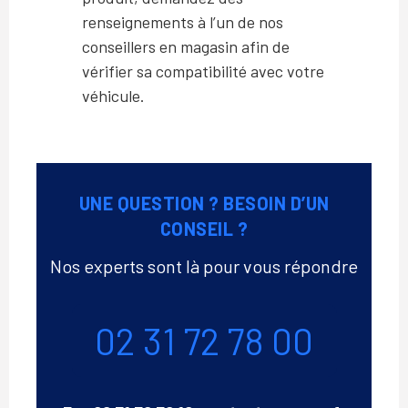
renseignements à l’un de nos
conseillers en magasin afin de
vérifier sa compatibilité avec votre
véhicule.
UNE QUESTION ? BESOIN D’UN
CONSEIL ?
Nos experts sont là pour vous répondre
Téléphone
02 31 72 78 00