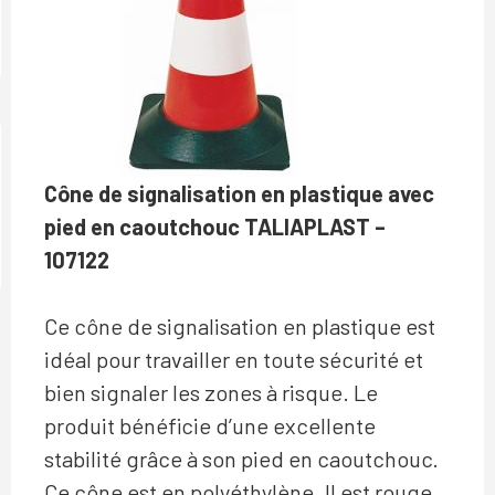
Cône de signalisation en plastique avec
pied en caoutchouc
TALIAPLAST –
107122
Ce cône de signalisation en plastique est
idéal pour travailler en toute sécurité et
bien signaler les zones à risque. Le
produit bénéficie d’une excellente
stabilité grâce à son pied en caoutchouc.
Ce cône est en polyéthylène. Il est rouge