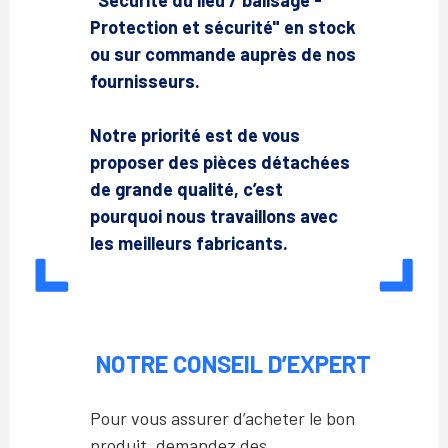
"Sécurité du lieu / balisage -
Protection et sécurité" en stock
ou sur commande auprès de nos
fournisseurs.
Notre priorité est de vous
proposer des pièces détachées
de grande qualité, c’est
pourquoi nous travaillons avec
les meilleurs fabricants.
NOTRE CONSEIL D’EXPERT
Pour vous assurer d’acheter le bon
produit, demandez des