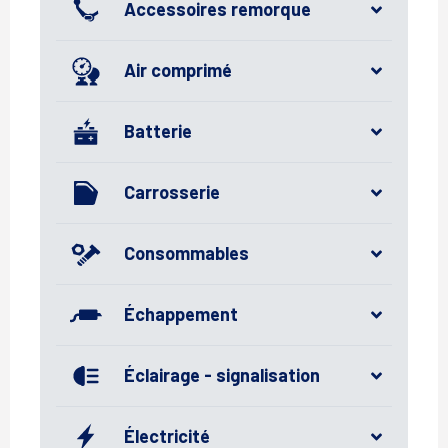
Accessoires remorque
Air comprimé
Batterie
Carrosserie
Consommables
Échappement
Éclairage - signalisation
Électricité