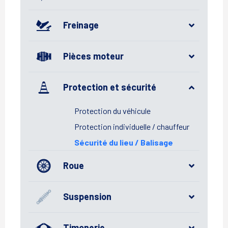
Freinage
Pièces moteur
Protection et sécurité
Protection du véhicule
Protection individuelle / chauffeur
Sécurité du lieu / Balisage
Roue
Suspension
Timonerie