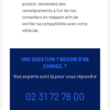
produit, demandez des
renseignements à l’un de nos
conseillers en magasin afin de
vérifier sa compatibilité avec votre
véhicule.
UNE QUESTION ? BESOIN D’UN
CONSEIL ?
Nos experts sont là pour vous répondre
Téléphone
02 31 72 78 00