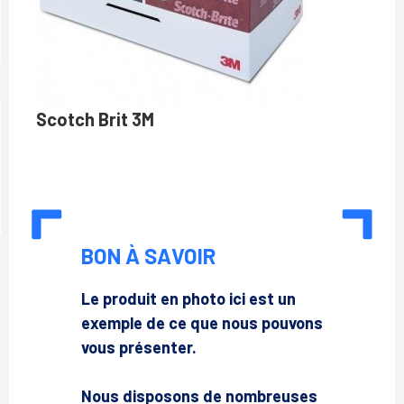
Scotch Brit 3M
BON À SAVOIR
Le produit en photo ici est un
exemple de ce que nous pouvons
vous présenter.
Nous disposons de nombreuses