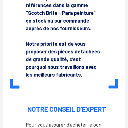
références dans la gamme
"Scotch Brite - Para peinture"
en stock ou sur commande
auprès de nos fournisseurs.
Notre priorité est de vous
proposer des pièces détachées
de grande qualité, c’est
pourquoi nous travaillons avec
les meilleurs fabricants.
NOTRE CONSEIL D’EXPERT
Pour vous assurer d’acheter le bon