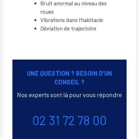
Bruit anormal au niveau des
roues
Vibrations dans l’habitacle
Déviation de trajectoire
UNE QUESTION ? BESOIN D’UN
CONSEIL ?
Nos experts sont là pour vous répondre
Téléphone
02 31 72 78 00