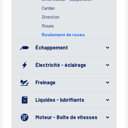
Cardan
Direction
Roues
Roulement de roues
Échappement
Électricité - éclairage
Freinage
Liquides - lubrifiants
Moteur - Boîte de vitesses