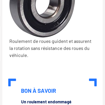
Roulement de roues guident et assurent
la rotation sans résistance des roues du
véhicule.
BON À SAVOIR
Un roulement endommagé