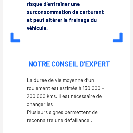
risque d’entraîner une
surconsommation de carburant
et peut altérer le freinage du
véhicule.
NOTRE CONSEIL D’EXPERT
La durée de vie moyenne d’un
roulement est estimée à 150 000 –
200 000 kms. Il est nécessaire de
changer les
Plusieurs signes permettent de
reconnaitre une défaillance :