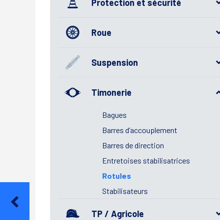
Protection et sécurité
Roue
Suspension
Timonerie
Bagues
Barres d’accouplement
Barres de direction
Entretoises stabilisatrices
Rotules
Stabilisateurs
TP / Agricole