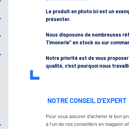
Le produit en photo ici est un exe
présenter.
Nous disposons de nombreuses réf
Timonerie" en stock ou sur comman
Notre priorité est de vous propose
qualité, c’est pourquoi nous travail
NOTRE CONSEIL D’EXPERT
Pour vous assurer d’acheter le bon 
à l’un de nos conseillers en magasin af