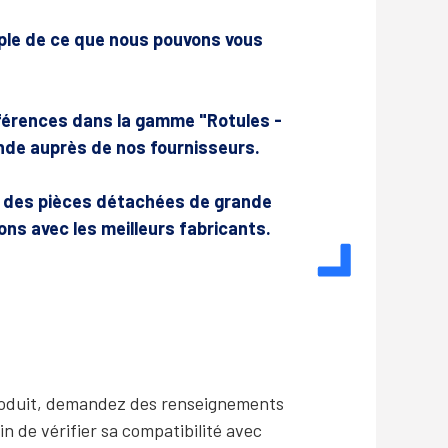
mple de ce que nous pouvons vous
érences dans la gamme "Rotules -
de auprès de nos fournisseurs.
r des pièces détachées de grande
lons avec les meilleurs fabricants.
produit, demandez des renseignements
in de vérifier sa compatibilité avec