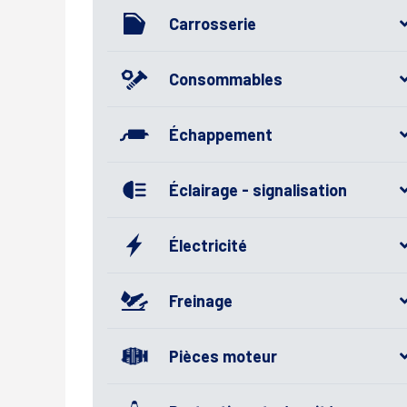
Carrosserie
Consommables
Échappement
Éclairage - signalisation
Électricité
Freinage
Pièces moteur