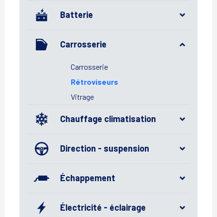
Batterie
Carrosserie
Carrosserie
Rétroviseurs
Vitrage
Chauffage climatisation
Direction - suspension
Échappement
Électricité - éclairage