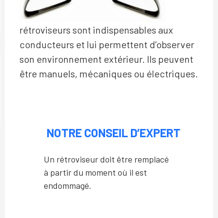
rétroviseurs sont indispensables aux
conducteurs et lui permettent d’observer
son environnement extérieur. Ils peuvent
être manuels, mécaniques ou électriques.
NOTRE CONSEIL D’EXPERT
Un rétroviseur doit être remplacé
à partir du moment où il est
endommagé.