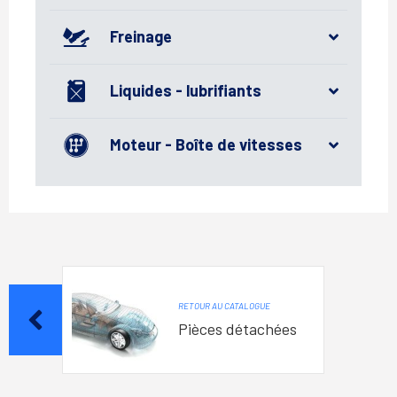
Freinage
Liquides - lubrifiants
Moteur - Boîte de vitesses
RETOUR AU CATALOGUE
Pièces détachées