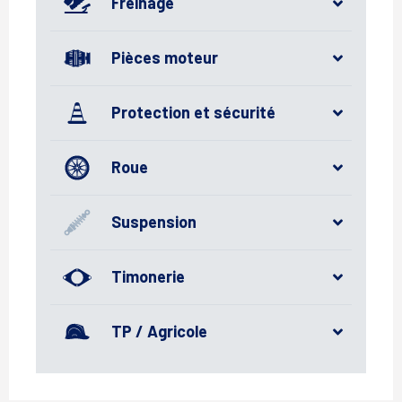
Freinage
Pièces moteur
Protection et sécurité
Roue
Suspension
Timonerie
TP / Agricole