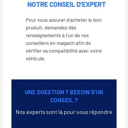
NOTRE CONSEIL D’EXPERT
Pour vous assurer d’acheter le bon
produit, demandez des
renseignements à l’un de nos
conseillers en magasin afin de
vérifier sa compatibilité avec votre
véhicule.
UNE QUESTION ? BESOIN D’UN
CONSEIL ?
Nos experts sont là pour vous répondre
Téléphone