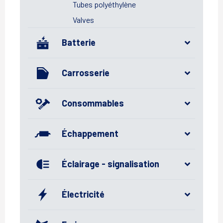
Tubes polyéthylène
Valves
Batterie
Carrosserie
Consommables
Échappement
Éclairage - signalisation
Électricité