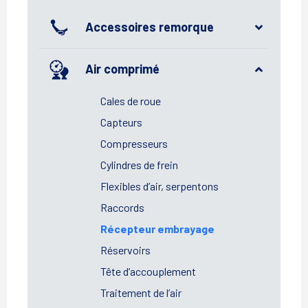
Accessoires remorque
Air comprimé
Cales de roue
Capteurs
Compresseurs
Cylindres de frein
Flexibles d’air, serpentons
Raccords
Récepteur embrayage
Réservoirs
Tête d’accouplement
Traitement de l’air