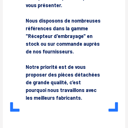
vous présenter.
Nous disposons de nombreuses
références dans la gamme
"Récepteur d'embrayage" en
stock ou sur commande auprès
de nos fournisseurs.
Notre priorité est de vous
proposer des pièces détachées
de grande qualité, c’est
pourquoi nous travaillons avec
les meilleurs fabricants.