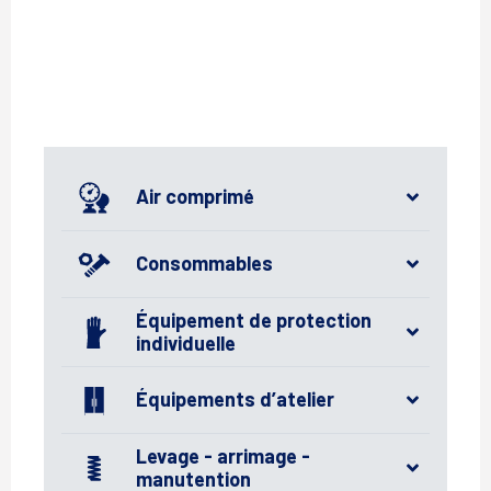
Air comprimé
Consommables
Équipement de protection
individuelle
Équipements d’atelier
Levage - arrimage -
manutention