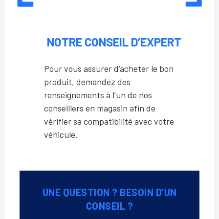
NOTRE CONSEIL D’EXPERT
Pour vous assurer d’acheter le bon
produit, demandez des
renseignements à l’un de nos
conseillers en magasin afin de
vérifier sa compatibilité avec votre
véhicule.
UNE QUESTION ? BESOIN D’UN
CONSEIL ?