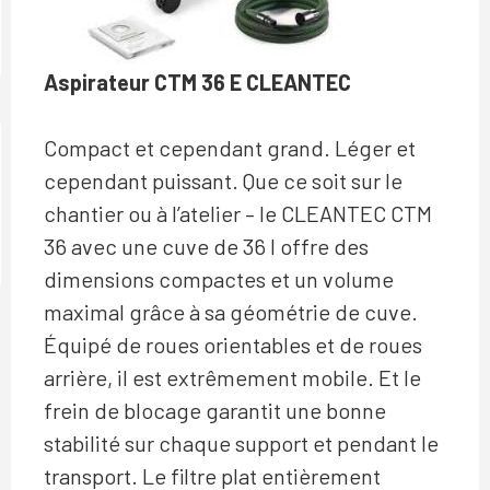
Aspirateur CTM 36 E CLEANTEC
Compact et cependant grand. Léger et
cependant puissant. Que ce soit sur le
chantier ou à l’atelier – le CLEANTEC CTM
36 avec une cuve de 36 l offre des
dimensions compactes et un volume
maximal grâce à sa géométrie de cuve.
Équipé de roues orientables et de roues
arrière, il est extrêmement mobile. Et le
frein de blocage garantit une bonne
stabilité sur chaque support et pendant le
transport. Le filtre plat entièrement