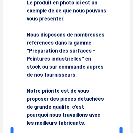
Le produit en photo ici est un
exemple de ce que nous pouvons
vous présenter.
Nous disposons de nombreuses
références dans la gamme
"Préparation des surfaces -
Peintures industrielles" en
stock ou sur commande auprès
de nos fournisseurs.
Notre priorité est de vous
proposer des pièces détachées
de grande qualité, c’est
pourquoi nous travaillons avec
les meilleurs fabricants.