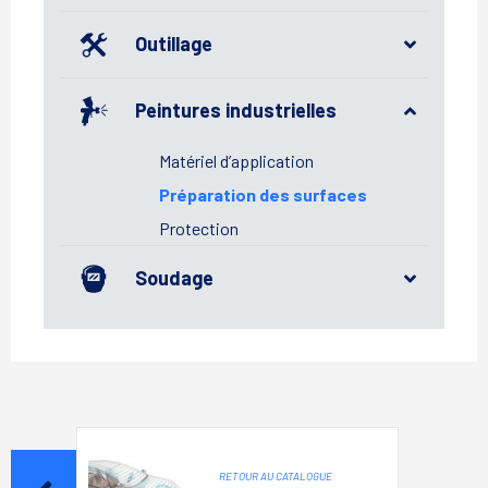
Outillage
Peintures industrielles
Matériel d’application
Préparation des surfaces
Protection
Soudage
RETOUR AU CATALOGUE