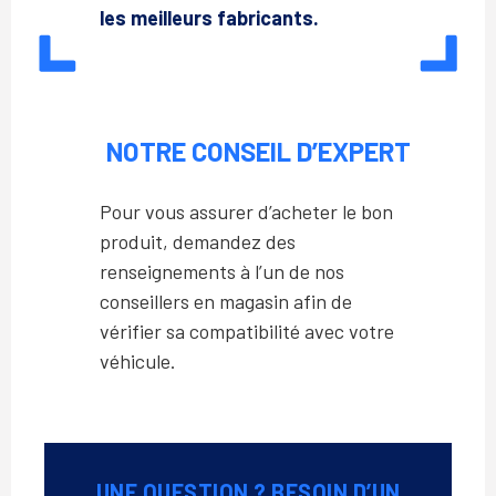
les meilleurs fabricants.
NOTRE CONSEIL D’EXPERT
Pour vous assurer d’acheter le bon
produit, demandez des
renseignements à l’un de nos
conseillers en magasin afin de
vérifier sa compatibilité avec votre
véhicule.
UNE QUESTION ? BESOIN D’UN