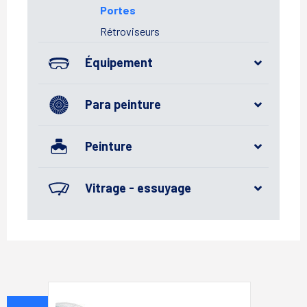
Portes
Rétroviseurs
Équipement
Para peinture
Peinture
Vitrage - essuyage