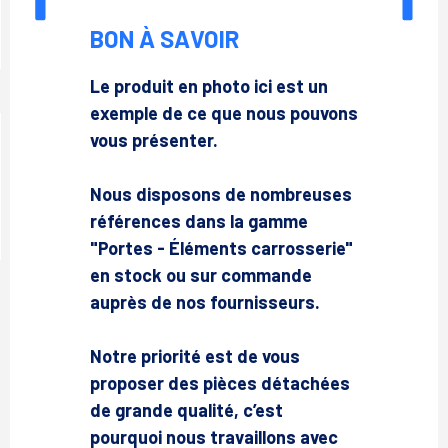
BON À SAVOIR
Le produit en photo ici est un
exemple de ce que nous pouvons
vous présenter.
Nous disposons de nombreuses
références dans la gamme
"Portes - Éléments carrosserie"
en stock ou sur commande
auprès de nos fournisseurs.
Notre priorité est de vous
proposer des pièces détachées
de grande qualité, c’est
pourquoi nous travaillons avec