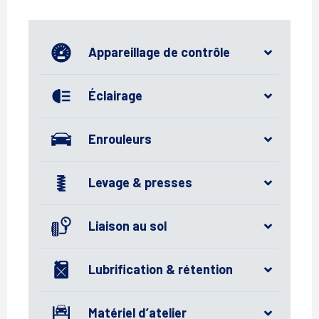
Appareillage de contrôle
Éclairage
Enrouleurs
Levage & presses
Liaison au sol
Lubrification & rétention
Matériel d’atelier