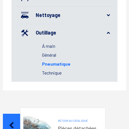
Nettoyage
Outillage
À main
Général
Pneumatique
Technique
RETOUR AU CATALOGUE
Pièces détachées