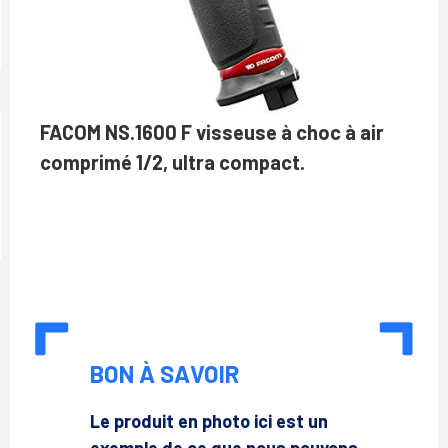
FACOM NS.1600 F visseuse à choc à air
comprimé 1/2, ultra compact.
BON À SAVOIR
Le produit en photo ici est un