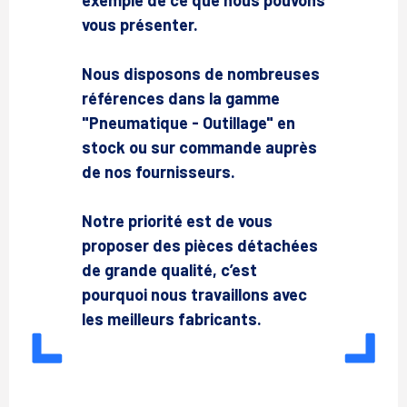
exemple de ce que nous pouvons
vous présenter.
Nous disposons de nombreuses
références dans la gamme
"Pneumatique - Outillage" en
stock ou sur commande auprès
de nos fournisseurs.
Notre priorité est de vous
proposer des pièces détachées
de grande qualité, c’est
pourquoi nous travaillons avec
les meilleurs fabricants.