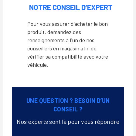
NOTRE CONSEIL D’EXPERT
Pour vous assurer d’acheter le bon
produit, demandez des
renseignements à l’un de nos
conseillers en magasin afin de
vérifier sa compatibilité avec votre
véhicule.
UNE QUESTION ? BESOIN D’UN
CONSEIL ?
Nos experts sont là pour vous répondre