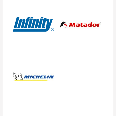
Matador
Infinity
Michelin