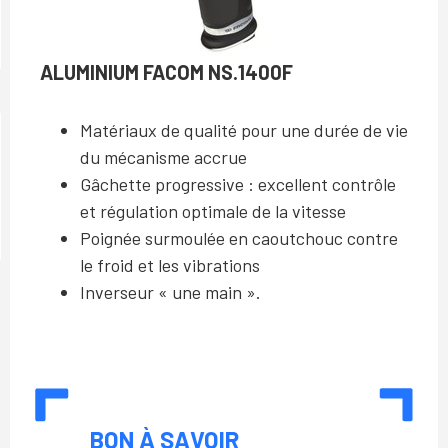
ALUMINIUM FACOM NS.1400F
Matériaux de qualité pour une durée de vie
du mécanisme accrue
Gâchette progressive : excellent contrôle
et régulation optimale de la vitesse
Poignée surmoulée en caoutchouc contre
le froid et les vibrations
Inverseur « une main ».
BON À SAVOIR