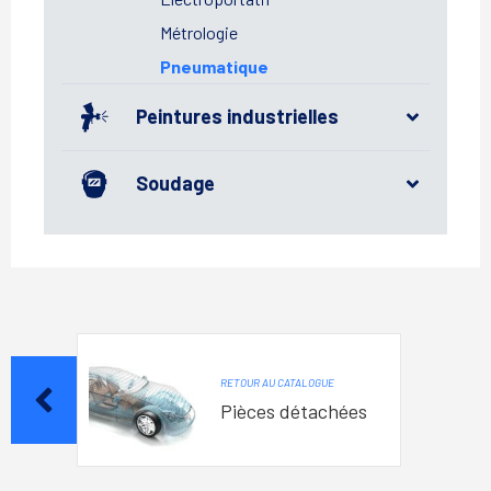
Métrologie
Pneumatique
Peintures industrielles
Soudage
RETOUR AU CATALOGUE
Pièces détachées