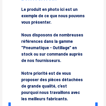
Le produit en photo ici est un
exemple de ce que nous pouvons
vous présenter.
Nous disposons de nombreuses
références dans la gamme
"Pneumatique - Outillage" en
stock ou sur commande auprès
de nos fournisseurs.
Notre priorité est de vous
proposer des pièces détachées
de grande qualité, c’est
pourquoi nous travaillons avec
les meilleurs fabricants.