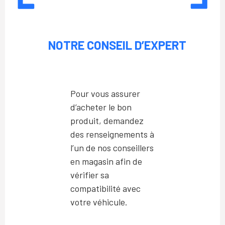
NOTRE CONSEIL D’EXPERT
Pour vous assurer
d’acheter le bon
produit, demandez
des renseignements à
l’un de nos conseillers
en magasin afin de
vérifier sa
compatibilité avec
votre véhicule.