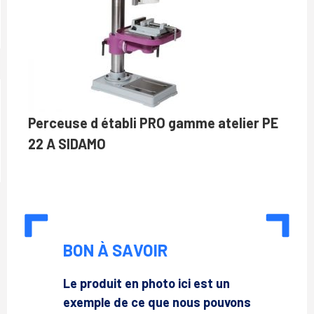
Perceuse d établi PRO gamme atelier PE
22 A SIDAMO
BON À SAVOIR
Le produit en photo ici est un
exemple de ce que nous pouvons