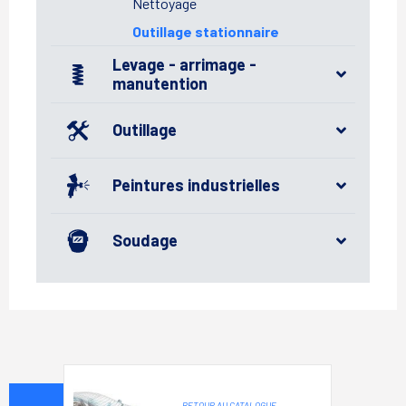
Nettoyage
Outillage stationnaire
Levage - arrimage -
manutention
Outillage
Peintures industrielles
Soudage
RETOUR AU CATALOGUE