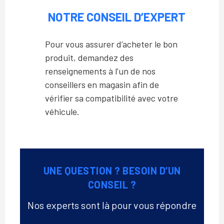
NOTRE CONSEIL D’EXPERT
Pour vous assurer d’acheter le bon
produit, demandez des
renseignements à l’un de nos
conseillers en magasin afin de
vérifier sa compatibilité avec votre
véhicule.
UNE QUESTION ? BESOIN D’UN
CONSEIL ?
Nos experts sont là pour vous répondre