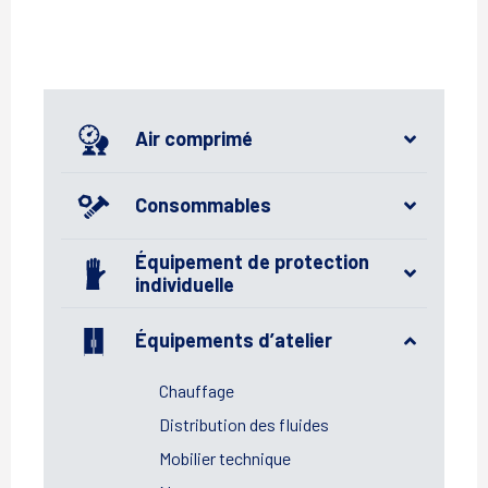
Air comprimé
Consommables
Équipement de protection
individuelle
Équipements d’atelier
Chauffage
Distribution des fluides
Mobilier technique