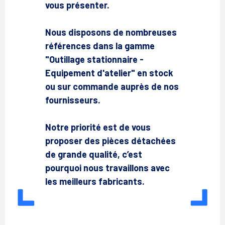
vous présenter.
Nous disposons de nombreuses
références dans la gamme
"Outillage stationnaire -
Equipement d'atelier" en stock
ou sur commande auprès de nos
fournisseurs.
Notre priorité est de vous
proposer des pièces détachées
de grande qualité, c’est
pourquoi nous travaillons avec
les meilleurs fabricants.