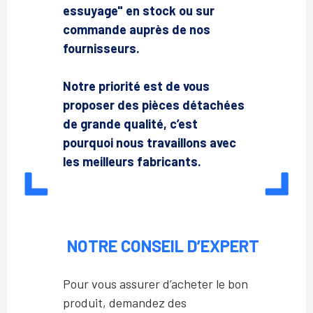
essuyage" en stock ou sur
commande auprès de nos
fournisseurs.
Notre priorité est de vous
proposer des pièces détachées
de grande qualité, c’est
pourquoi nous travaillons avec
les meilleurs fabricants.
NOTRE CONSEIL D’EXPERT
Pour vous assurer d’acheter le bon
produit, demandez des