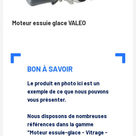
Moteur essuie glace VALEO
BON À SAVOIR
Le produit en photo ici est un
exemple de ce que nous pouvons
vous présenter.
Nous disposons de nombreuses
références dans la gamme
"Moteur essuie-glace - Vitrage -