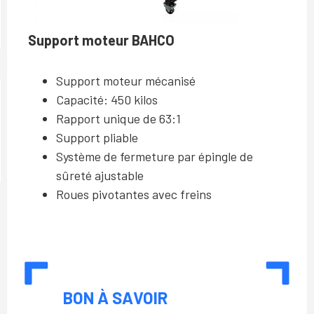
Support moteur BAHCO
Support moteur mécanisé
Capacité: 450 kilos
Rapport unique de 63:1
Support pliable
Système de fermeture par épingle de
sûreté ajustable
Roues pivotantes avec freins
BON À SAVOIR