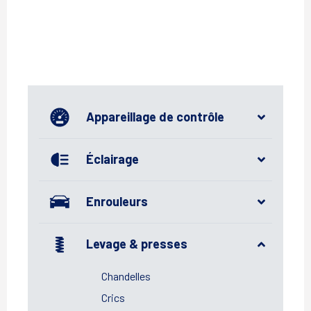
Appareillage de contrôle
Éclairage
Enrouleurs
Levage & presses
Chandelles
Crics