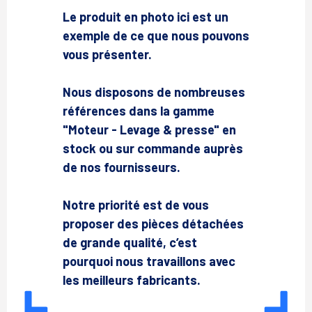
Le produit en photo ici est un
exemple de ce que nous pouvons
vous présenter.
Nous disposons de nombreuses
références dans la gamme
"Moteur - Levage & presse" en
stock ou sur commande auprès
de nos fournisseurs.
Notre priorité est de vous
proposer des pièces détachées
de grande qualité, c’est
pourquoi nous travaillons avec
les meilleurs fabricants.