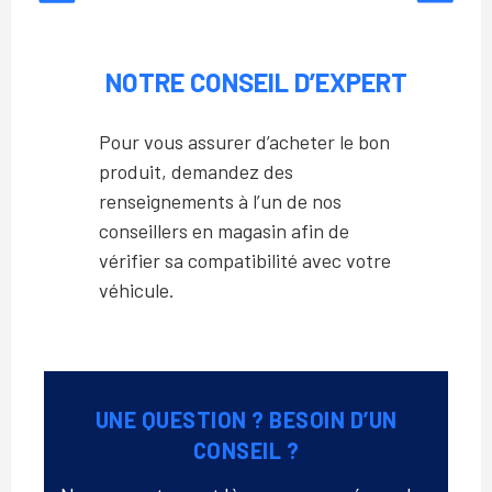
NOTRE CONSEIL D’EXPERT
Pour vous assurer d’acheter le bon
produit, demandez des
renseignements à l’un de nos
conseillers en magasin afin de
vérifier sa compatibilité avec votre
véhicule.
UNE QUESTION ? BESOIN D’UN
CONSEIL ?