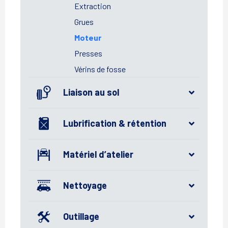
Extraction
Grues
Moteur
Presses
Vérins de fosse
Liaison au sol
Lubrification & rétention
Matériel d’atelier
Nettoyage
Outillage