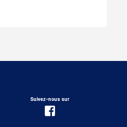
Suivez-nous sur
facebook