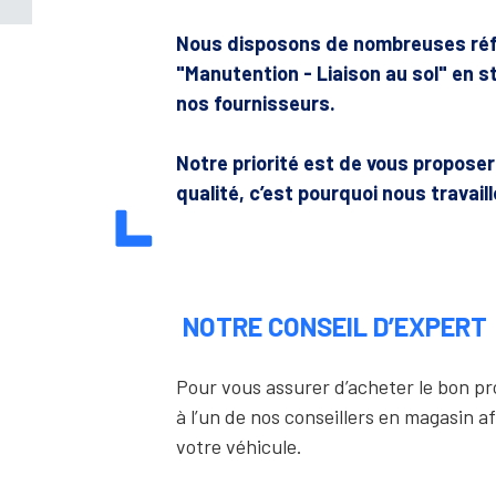
Nous disposons de nombreuses ré
"Manutention - Liaison au sol" en
nos fournisseurs.
Notre priorité est de vous propose
qualité, c’est pourquoi nous travail
NOTRE CONSEIL D’EXPERT
Pour vous assurer d’acheter le bon 
à l’un de nos conseillers en magasin af
votre véhicule.