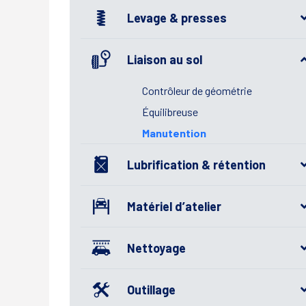
Levage & presses
Liaison au sol
Contrôleur de géométrie
Équilibreuse
Manutention
Lubrification & rétention
Matériel d’atelier
Nettoyage
Outillage