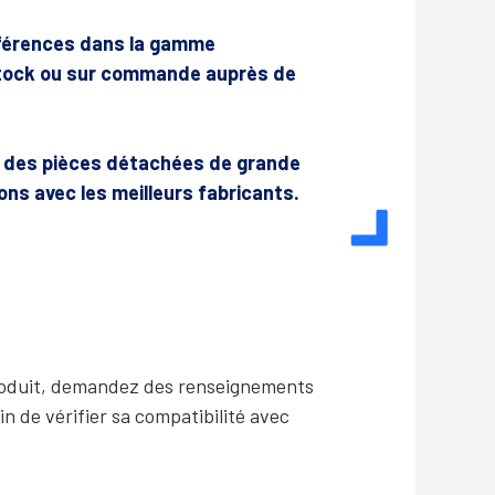
férences dans la gamme
 stock ou sur commande auprès de
r des pièces détachées de grande
lons avec les meilleurs fabricants.
produit, demandez des renseignements
in de vérifier sa compatibilité avec