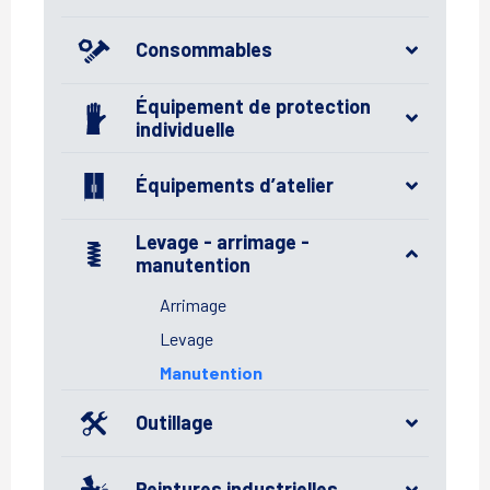
Consommables
Équipement de protection
individuelle
Équipements d’atelier
Levage - arrimage -
manutention
Arrimage
Levage
Manutention
Outillage
Peintures industrielles