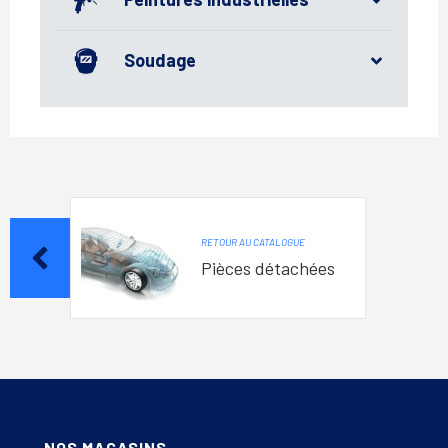
Soudage
RETOUR AU CATALOGUE
Pièces détachées
NOS MAGASINS