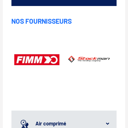
NOS FOURNISSEURS
FIMM
Stockman
Air comprimé