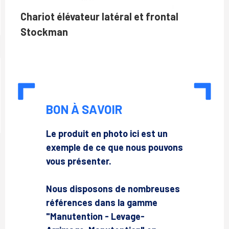
Chariot élévateur latéral et frontal
Stockman
BON À SAVOIR
Le produit en photo ici est un
exemple de ce que nous pouvons
vous présenter.
Nous disposons de nombreuses
références dans la gamme
"Manutention - Levage-