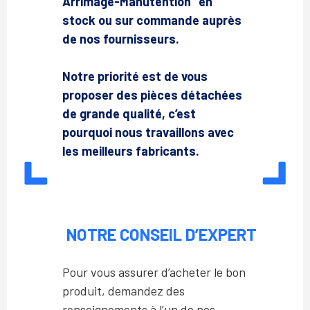
Arrimage-Manutention" en
stock ou sur commande auprès
de nos fournisseurs.
Notre priorité est de vous
proposer des pièces détachées
de grande qualité, c’est
pourquoi nous travaillons avec
les meilleurs fabricants.
NOTRE CONSEIL D’EXPERT
Pour vous assurer d’acheter le bon
produit, demandez des
renseignements à l’un de nos