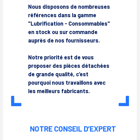
Nous disposons de nombreuses
références dans la gamme
"Lubrification - Consommables"
en stock ou sur commande
auprès de nos fournisseurs.
Notre priorité est de vous
proposer des pièces détachées
de grande qualité, c’est
pourquoi nous travaillons avec
les meilleurs fabricants.
NOTRE CONSEIL D’EXPERT