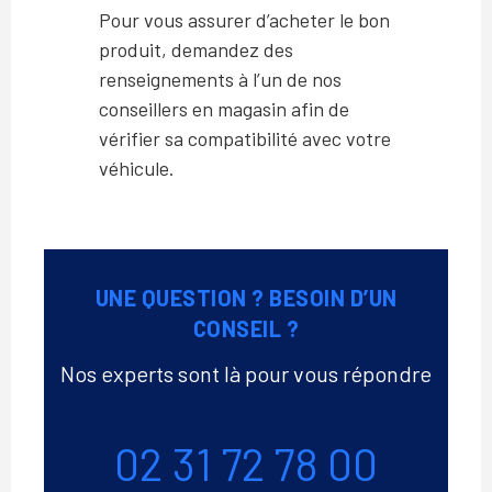
Pour vous assurer d’acheter le bon
produit, demandez des
renseignements à l’un de nos
conseillers en magasin afin de
vérifier sa compatibilité avec votre
véhicule.
UNE QUESTION ? BESOIN D’UN
CONSEIL ?
Nos experts sont là pour vous répondre
Téléphone
02 31 72 78 00