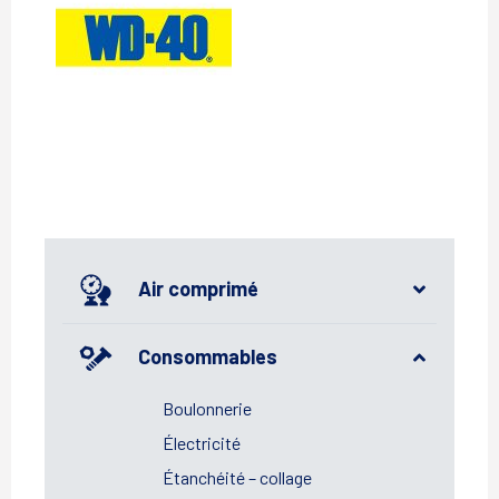
Air comprimé
Consommables
Boulonnerie
Électricité
Étanchéité – collage