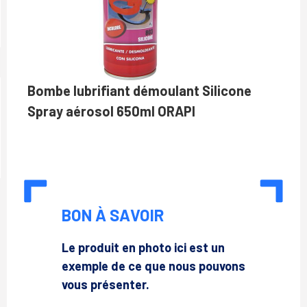
Bombe lubrifiant démoulant Silicone
Spray aérosol 650ml ORAPI
BON À SAVOIR
Le produit en photo ici est un
exemple de ce que nous pouvons
vous présenter.