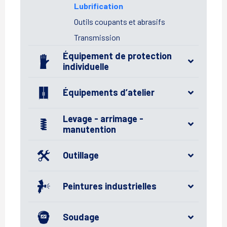
Lubrification
Outils coupants et abrasifs
Transmission
Équipement de protection
individuelle
Équipements d’atelier
Levage - arrimage -
manutention
Outillage
Peintures industrielles
Soudage