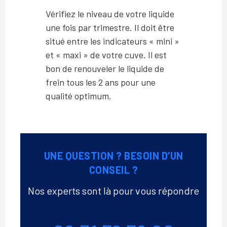
Vérifiez le niveau de votre liquide
une fois par trimestre. Il doit être
situé entre les indicateurs « mini »
et « maxi » de votre cuve. Il est
bon de renouveler le liquide de
frein tous les 2 ans pour une
qualité optimum.
UNE QUESTION ? BESOIN D’UN
CONSEIL ?
Nos experts sont là pour vous répondre
Téléphone