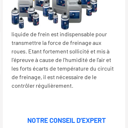
liquide de frein est indispensable pour
transmettre la force de freinage aux
roues. Etant fortement sollicité et mis à
l’épreuve à cause de l’humidité de l’air et
les forts écarts de température du circuit
de freinage, il est nécessaire de le
contrôler régulièrement.
NOTRE CONSEIL D’EXPERT