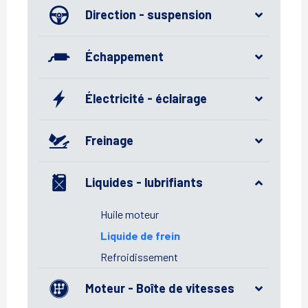
Direction - suspension
Échappement
Électricité - éclairage
Freinage
Liquides - lubrifiants
Huile moteur
Liquide de frein
Refroidissement
Moteur - Boîte de vitesses