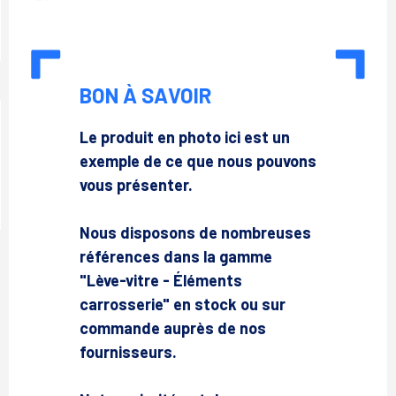
BON À SAVOIR
Le produit en photo ici est un
exemple de ce que nous pouvons
vous présenter.
Nous disposons de nombreuses
références dans la gamme
"Lève-vitre - Éléments
carrosserie" en stock ou sur
commande auprès de nos
fournisseurs.