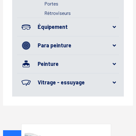
Portes
Rétroviseurs
Équipement
Para peinture
Peinture
Vitrage - essuyage