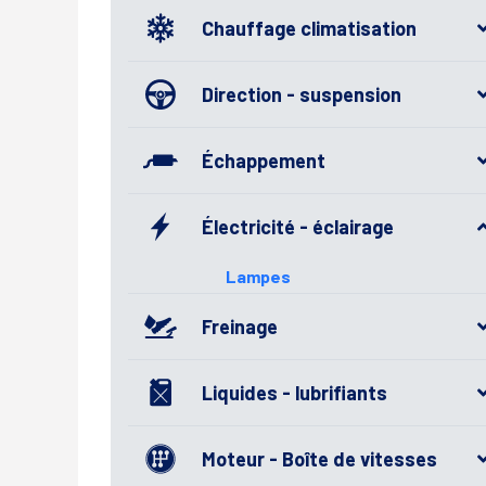
Chauffage climatisation
Direction - suspension
Échappement
Électricité - éclairage
Lampes
Freinage
Liquides - lubrifiants
Moteur - Boîte de vitesses