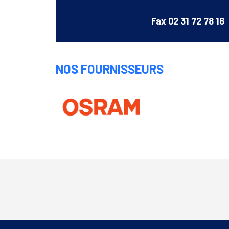
Fax
02 31 72 78 18
NOS FOURNISSEURS
Osram