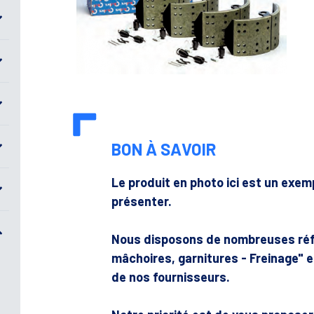
BON À SAVOIR
Le produit en photo ici est un exe
présenter.
Nous disposons de nombreuses réf
mâchoires, garnitures - Freinage"
de nos fournisseurs.