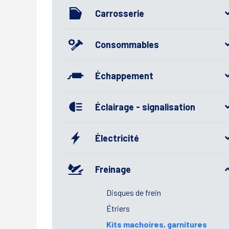
Carrosserie
Consommables
Échappement
Éclairage - signalisation
Électricité
Freinage
Disques de frein
Étriers
Kits machoires, garnitures