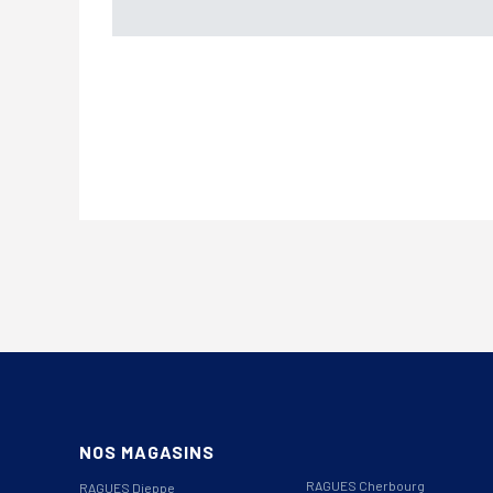
NOS MAGASINS
RAGUES Cherbourg
RAGUES Dieppe