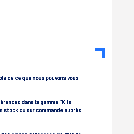
mple de ce que nous pouvons vous
érences dans la gamme "Kits
 en stock ou sur commande auprès