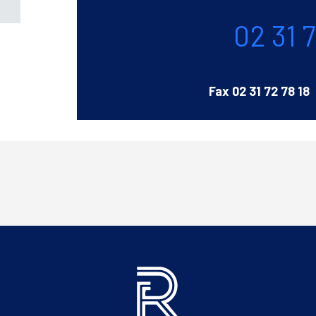
Téléphone
02 31 
Fax
02 31 72 78 18
Informations