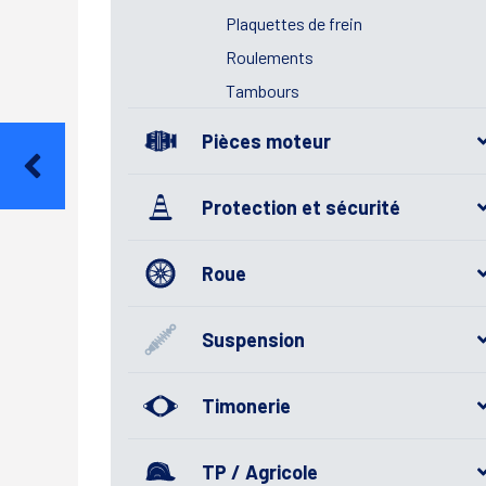
Plaquettes de frein
Roulements
Tambours
Pièces moteur
Protection et sécurité
Roue
Suspension
Timonerie
TP / Agricole