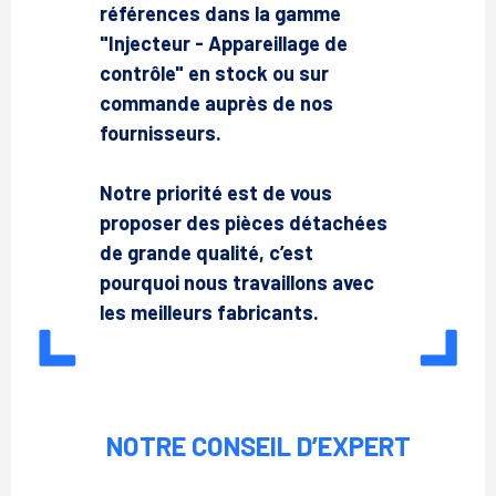
références dans la gamme
"Injecteur - Appareillage de
contrôle" en stock ou sur
commande auprès de nos
fournisseurs.
Notre priorité est de vous
proposer des pièces détachées
de grande qualité, c’est
pourquoi nous travaillons avec
les meilleurs fabricants.
NOTRE CONSEIL D’EXPERT