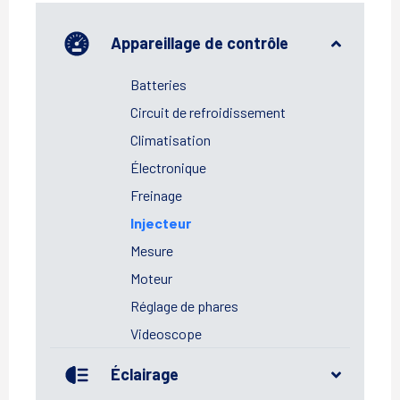
Appareillage de contrôle
Batteries
Circuit de refroidissement
Climatisation
Électronique
Freinage
Injecteur
Mesure
Moteur
Réglage de phares
Videoscope
Éclairage