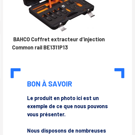
BAHCO Coffret extracteur d’injection
Common rail BE1311P13
BON À SAVOIR
Le produit en photo ici est un
exemple de ce que nous pouvons
vous présenter.
Nous disposons de nombreuses