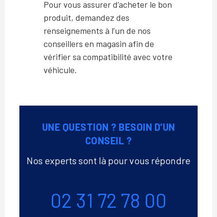
Pour vous assurer d’acheter le bon
produit, demandez des
renseignements à l’un de nos
conseillers en magasin afin de
vérifier sa compatibilité avec votre
véhicule.
UNE QUESTION ? BESOIN D’UN
CONSEIL ?
Nos experts sont là pour vous répondre
Téléphone
02 31 72 78 00