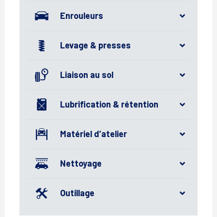
Enrouleurs
Levage & presses
Liaison au sol
Lubrification & rétention
Matériel d’atelier
Nettoyage
Outillage