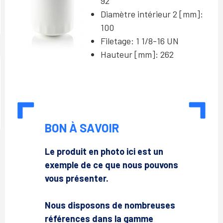
92
Diamètre intérieur 2 [mm]:
100
Filetage: 1 1/8-16 UN
Hauteur [mm]: 262
BON À SAVOIR
Le produit en photo ici est un
exemple de ce que nous pouvons
vous présenter.
Nous disposons de nombreuses
références dans la gamme