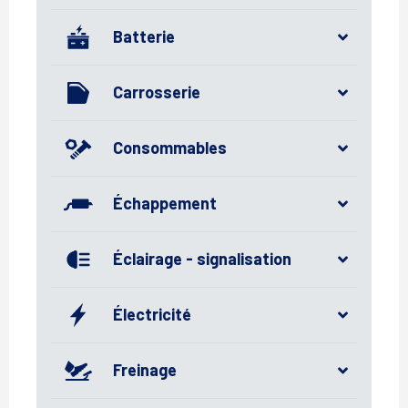
Batterie
Carrosserie
Consommables
Échappement
Éclairage - signalisation
Électricité
Freinage