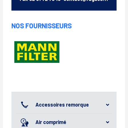
NOS FOURNISSEURS
Mann
Filter
Accessoires remorque
Air comprimé