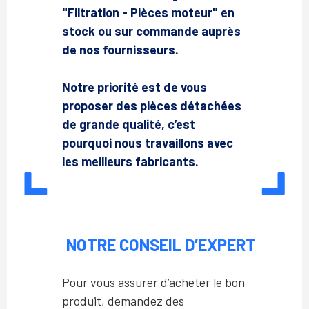
"Filtration - Pièces moteur" en
stock ou sur commande auprès
de nos fournisseurs.
Notre priorité est de vous
proposer des pièces détachées
de grande qualité, c’est
pourquoi nous travaillons avec
les meilleurs fabricants.
NOTRE CONSEIL D’EXPERT
Pour vous assurer d’acheter le bon
produit, demandez des