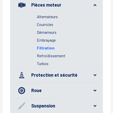
Pièces moteur
Alternateurs
Courroies
Démarreurs
Embrayage
Filtration
Refroidissement
Turbos
Protection et sécurité
Roue
Suspension