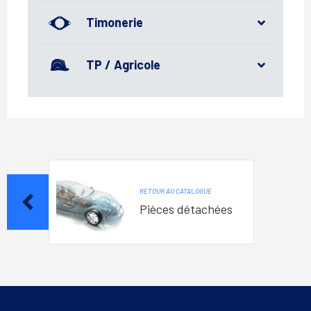
Timonerie
TP / Agricole
RETOUR AU CATALOGUE
Pièces détachées