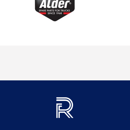
Informations
Téléphone