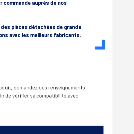
sur commande auprès de nos
r des pièces détachées de grande
lons avec les meilleurs fabricants.
produit, demandez des renseignements
in de vérifier sa compatibilité avec