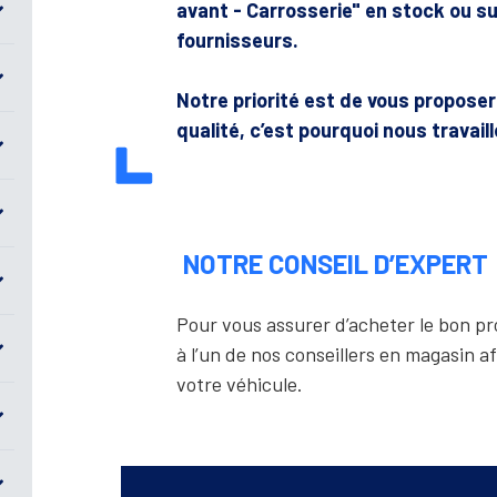
avant - Carrosserie" en stock ou 
fournisseurs.
Notre priorité est de vous propose
qualité, c’est pourquoi nous travail
NOTRE CONSEIL D’EXPERT
Pour vous assurer d’acheter le bon 
à l’un de nos conseillers en magasin af
votre véhicule.