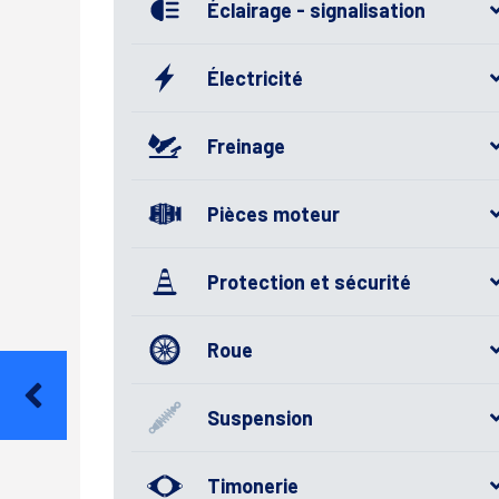
Éclairage - signalisation
Électricité
Freinage
Pièces moteur
Protection et sécurité
Roue
Suspension
Timonerie