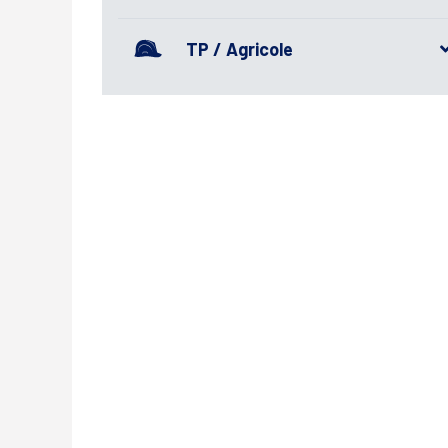
TP / Agricole