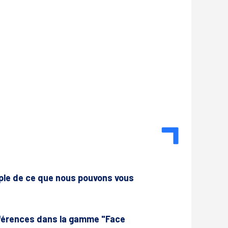
mple de ce que nous pouvons vous
férences dans la gamme "Face