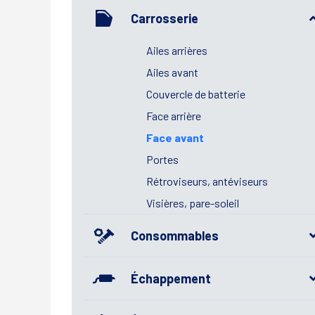
Carrosserie
Ailes arrières
Ailes avant
Couvercle de batterie
Face arrière
Face avant
Portes
Rétroviseurs, antéviseurs
Visières, pare-soleil
Consommables
Échappement