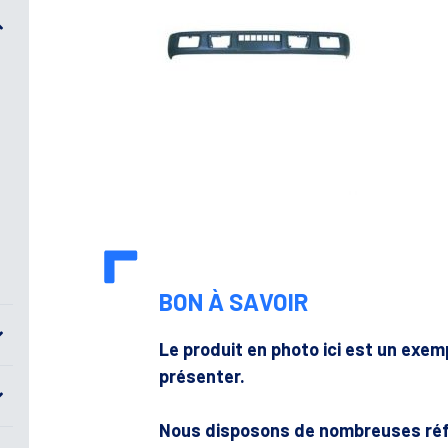
BON À SAVOIR
Le produit en photo ici est un exe
présenter.
Nous disposons de nombreuses ré