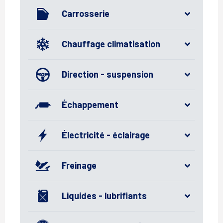
Carrosserie
Chauffage climatisation
Direction - suspension
Échappement
Électricité - éclairage
Freinage
Liquides - lubrifiants