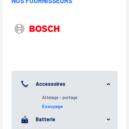
NOS FOURNISSEURS
Bosch
Accessoires
Attelage – portage
Essuyage
Batterie