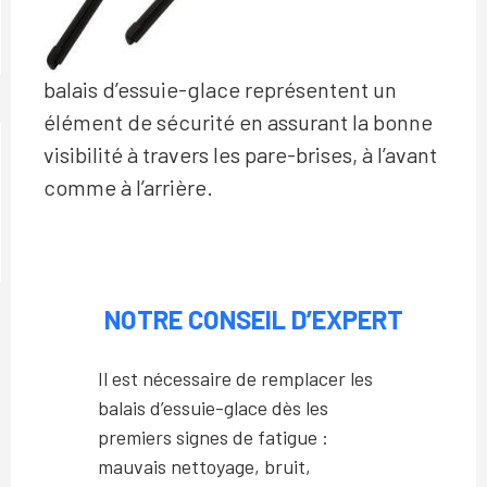
balais d’essuie-glace représentent un
élément de sécurité en assurant la bonne
visibilité à travers les pare-brises, à l’avant
comme à l’arrière.
NOTRE CONSEIL D’EXPERT
Il est nécessaire de remplacer les
balais d’essuie-glace dès les
premiers signes de fatigue :
mauvais nettoyage, bruit,