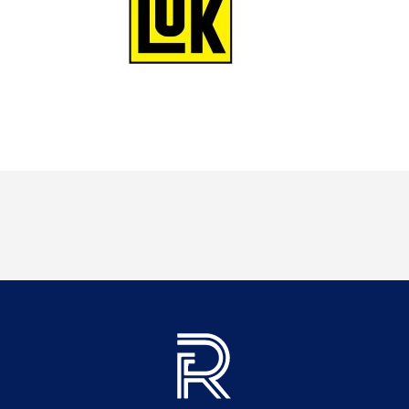
Informations