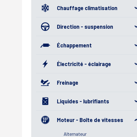
Chauffage climatisation
Direction - suspension
Échappement
Électricité - éclairage
Freinage
Liquides - lubrifiants
Moteur - Boîte de vitesses
Alternateur