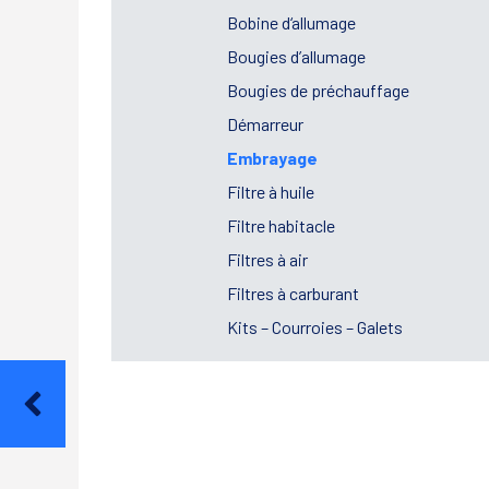
Bobine d‘allumage
Bougies d’allumage
Bougies de préchauffage
Démarreur
Embrayage
Filtre à huile
Filtre habitacle
Filtres à air
Filtres à carburant
Kits – Courroies – Galets