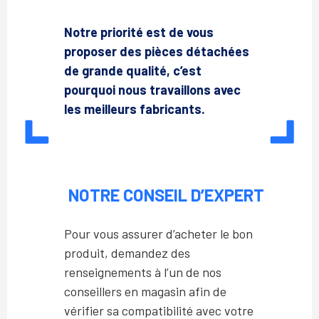
Notre priorité est de vous
proposer des pièces détachées
de grande qualité, c’est
pourquoi nous travaillons avec
les meilleurs fabricants.
NOTRE CONSEIL D’EXPERT
Pour vous assurer d’acheter le bon
produit, demandez des
renseignements à l’un de nos
conseillers en magasin afin de
vérifier sa compatibilité avec votre