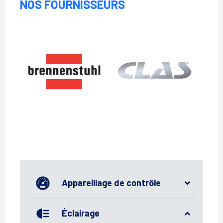
NOS FOURNISSEURS
Brennenstuhl
Clas
Appareillage de contrôle
Éclairage