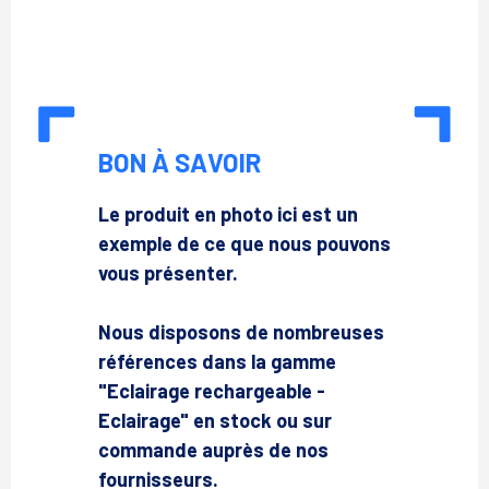
BON À SAVOIR
Le produit en photo ici est un
exemple de ce que nous pouvons
vous présenter.
Nous disposons de nombreuses
références dans la gamme
"Eclairage rechargeable -
Eclairage" en stock ou sur
commande auprès de nos
fournisseurs.