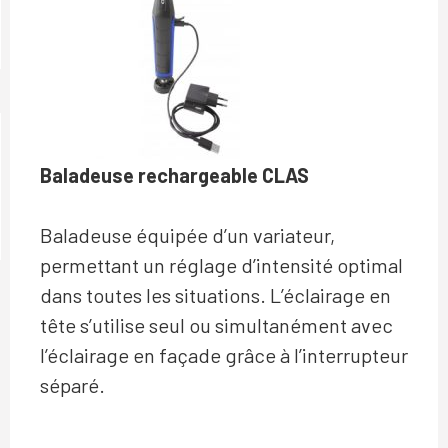
Baladeuse rechargeable CLAS
Baladeuse équipée d’un variateur,
permettant un réglage d’intensité optimal
dans toutes les situations. L’éclairage en
tête s’utilise seul ou simultanément avec
l’éclairage en façade grâce à l’interrupteur
séparé.