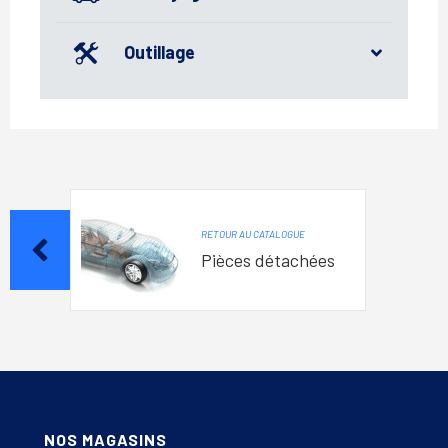
Outillage
RETOUR AU CATALOGUE
Pièces détachées
NOS MAGASINS