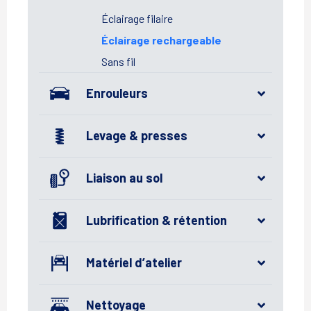
Éclairage filaire
Éclairage rechargeable
Sans fil
Enrouleurs
Levage & presses
Liaison au sol
Lubrification & rétention
Matériel d’atelier
Nettoyage