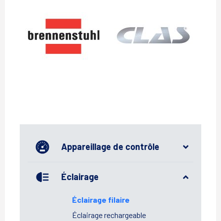
Brennenstuhl
Clas
Appareillage de contrôle
Éclairage
Éclairage filaire
Éclairage rechargeable