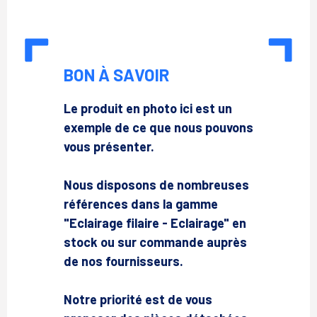
BON À SAVOIR
Le produit en photo ici est un
exemple de ce que nous pouvons
vous présenter.
Nous disposons de nombreuses
références dans la gamme
"Eclairage filaire - Eclairage" en
stock ou sur commande auprès
de nos fournisseurs.
Notre priorité est de vous