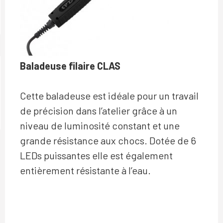
Baladeuse filaire CLAS
Cette baladeuse est idéale pour un travail
de précision dans l’atelier grâce à un
niveau de luminosité constant et une
grande résistance aux chocs. Dotée de 6
LEDs puissantes elle est également
entièrement résistante à l’eau.