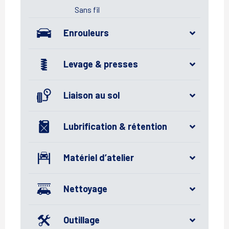
Sans fil
Enrouleurs
Levage & presses
Liaison au sol
Lubrification & rétention
Matériel d’atelier
Nettoyage
Outillage