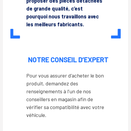
proposer des pièces détachées
de grande qualité, c’est
pourquoi nous travaillons avec
les meilleurs fabricants.
NOTRE CONSEIL D’EXPERT
Pour vous assurer d’acheter le bon
produit, demandez des
renseignements à l’un de nos
conseillers en magasin afin de
vérifier sa compatibilité avec votre
véhicule.