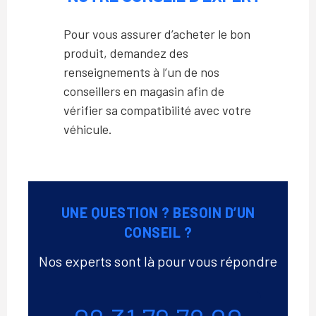
Pour vous assurer d’acheter le bon
produit, demandez des
renseignements à l’un de nos
conseillers en magasin afin de
vérifier sa compatibilité avec votre
véhicule.
UNE QUESTION ? BESOIN D’UN
CONSEIL ?
Nos experts sont là pour vous répondre
Téléphone