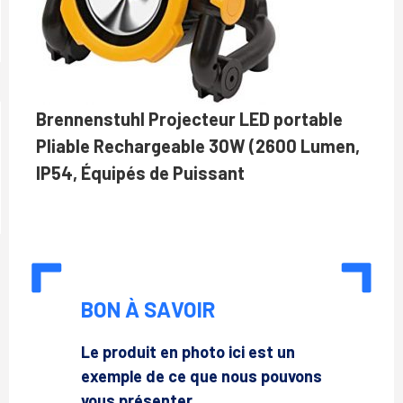
Brennenstuhl Projecteur LED portable
Pliable Rechargeable 30W (2600 Lumen,
IP54, Équipés de Puissant
BON À SAVOIR
Le produit en photo ici est un
exemple de ce que nous pouvons
vous présenter.