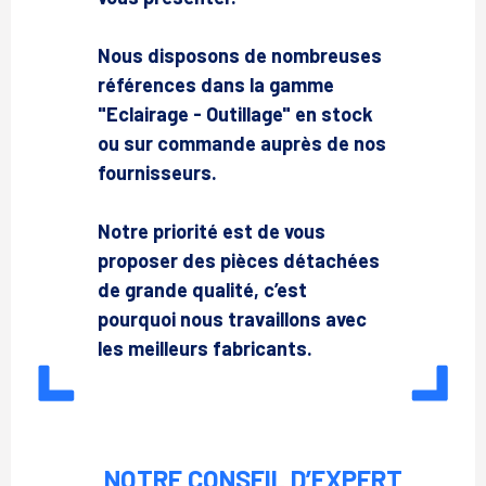
Nous disposons de nombreuses
références dans la gamme
"Eclairage - Outillage" en stock
ou sur commande auprès de nos
fournisseurs.
Notre priorité est de vous
proposer des pièces détachées
de grande qualité, c’est
pourquoi nous travaillons avec
les meilleurs fabricants.
NOTRE CONSEIL D’EXPERT