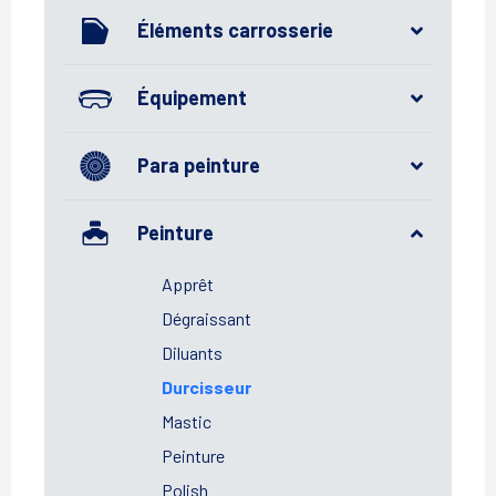
Éléments carrosserie
Équipement
Para peinture
Peinture
Apprêt
Dégraissant
Diluants
Durcisseur
Mastic
Peinture
Polish