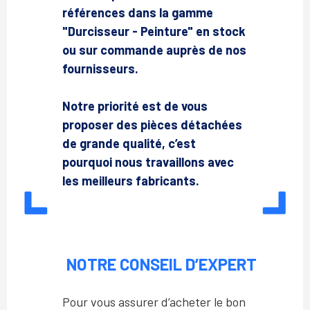
références dans la gamme
"Durcisseur - Peinture" en stock
ou sur commande auprès de nos
fournisseurs.
Notre priorité est de vous
proposer des pièces détachées
de grande qualité, c’est
pourquoi nous travaillons avec
les meilleurs fabricants.
NOTRE CONSEIL D’EXPERT
Pour vous assurer d’acheter le bon