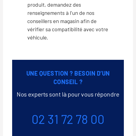
produit, demandez des
renseignements à l’un de nos
conseillers en magasin afin de
vérifier sa compatibilité avec votre
véhicule.
UNE QUESTION ? BESOIN D’UN
CONSEIL ?
Nos experts sont là pour vous répondre
Téléphone
02 31 72 78 00