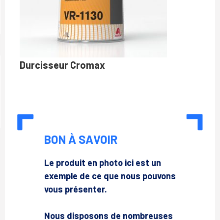
Durcisseur Cromax
BON À SAVOIR
Le produit en photo ici est un
exemple de ce que nous pouvons
vous présenter.
Nous disposons de nombreuses