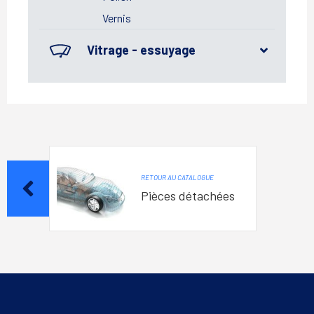
Vernis
Vitrage - essuyage
RETOUR AU CATALOGUE
Pièces détachées