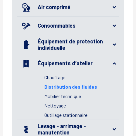
Air comprimé
Consommables
Équipement de protection
individuelle
Équipements d’atelier
Chauffage
Distribution des fluides
Mobilier technique
Nettoyage
Outillage stationnaire
Levage - arrimage -
manutention