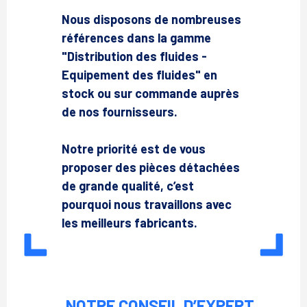
Nous disposons de nombreuses
références dans la gamme
"Distribution des fluides -
Equipement des fluides" en
stock ou sur commande auprès
de nos fournisseurs.
Notre priorité est de vous
proposer des pièces détachées
de grande qualité, c’est
pourquoi nous travaillons avec
les meilleurs fabricants.
NOTRE CONSEIL D’EXPERT