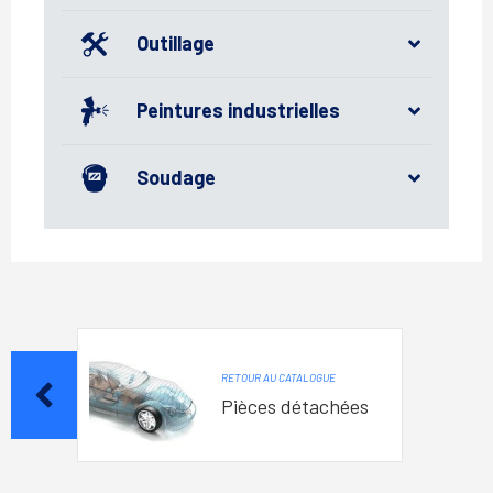
Outillage
Peintures industrielles
Soudage
RETOUR AU CATALOGUE
Pièces détachées