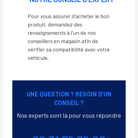
Pour vous assurer d’acheter le bon
produit, demandez des
renseignements à l’un de nos
conseillers en magasin afin de
vérifier sa compatibilité avec votre
véhicule.
UNE QUESTION ? BESOIN D’UN
CONSEIL ?
Nos experts sont là pour vous répondre
Téléphone