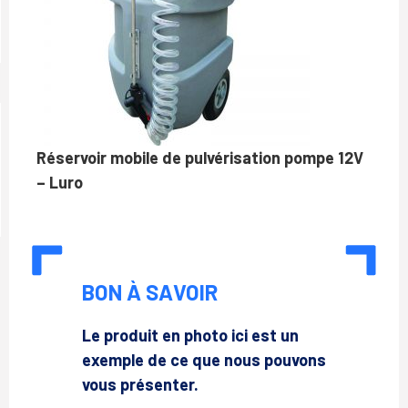
Réservoir mobile de pulvérisation pompe 12V
– Luro
BON À SAVOIR
Le produit en photo ici est un
exemple de ce que nous pouvons
vous présenter.