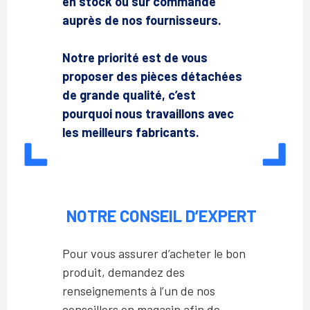
en stock ou sur commande
auprès de nos fournisseurs.
Notre priorité est de vous
proposer des pièces détachées
de grande qualité, c’est
pourquoi nous travaillons avec
les meilleurs fabricants.
NOTRE CONSEIL D’EXPERT
Pour vous assurer d’acheter le bon
produit, demandez des
renseignements à l’un de nos
conseillers en magasin afin de