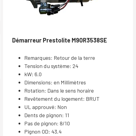
Démarreur Prestolite M90R3538SE
Remarques: Retour de la terre
Tension du système: 24
kW: 6.0
Dimensions: en Millimètres
Rotation: Dans le sens horaire
Revêtement du logement: BRUT
UL approuvé: Non
Dents de pignon: 11
Pas de pignon: 8/10
Pignon OD: 43.4