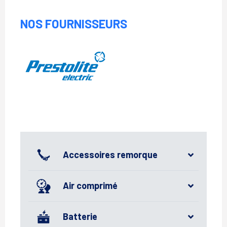
NOS FOURNISSEURS
Prestolite
Accessoires remorque
Air comprimé
Batterie