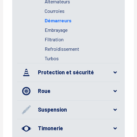
Alternateurs
Courroies
Démarreurs
Embrayage
Filtration
Refroidissement
Turbos
Protection et sécurité
Roue
Suspension
Timonerie