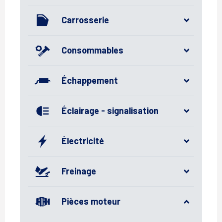
Carrosserie
Consommables
Échappement
Éclairage - signalisation
Électricité
Freinage
Pièces moteur