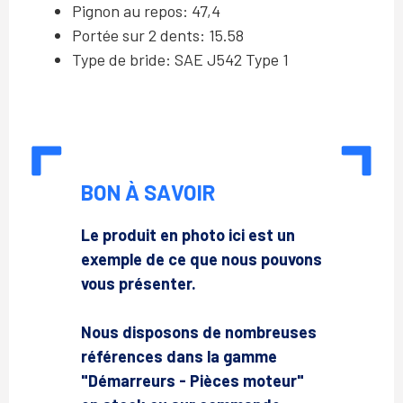
Pignon au repos: 47,4
Portée sur 2 dents: 15.58
Type de bride: SAE J542 Type 1
BON À SAVOIR
Le produit en photo ici est un
exemple de ce que nous pouvons
vous présenter.
Nous disposons de nombreuses
références dans la gamme
"Démarreurs - Pièces moteur"