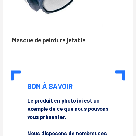
M
asque de peinture jetable
BON À SAVOIR
Le produit en photo ici est un
exemple de ce que nous pouvons
vous présenter.
Nous disposons de nombreuses