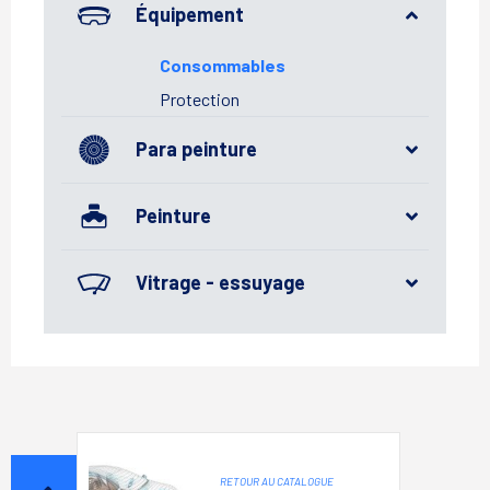
Équipement
Consommables
Protection
Para peinture
Peinture
Vitrage - essuyage
RETOUR AU CATALOGUE