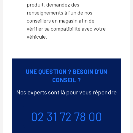
produit, demandez des
renseignements à l’un de nos
conseillers en magasin afin de
vérifier sa compatibilité avec votre
véhicule.
UNE QUESTION ? BESOIN D’UN
CONSEIL ?
Nos experts sont là pour vous répondre
Téléphone
02 31 72 78 00