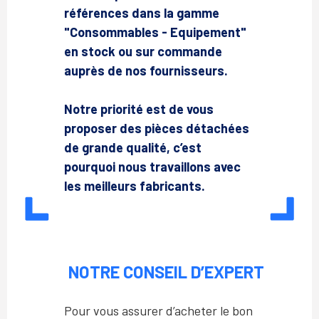
références dans la gamme
"Consommables - Equipement"
en stock ou sur commande
auprès de nos fournisseurs.
Notre priorité est de vous
proposer des pièces détachées
de grande qualité, c’est
pourquoi nous travaillons avec
les meilleurs fabricants.
NOTRE CONSEIL D’EXPERT
Pour vous assurer d’acheter le bon