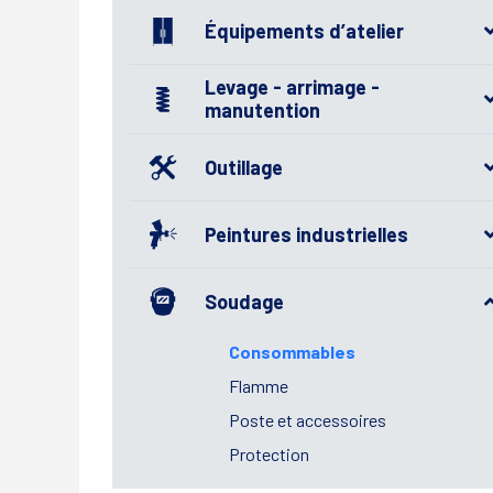
Équipements d’atelier
Levage - arrimage -
manutention
Outillage
Peintures industrielles
Soudage
Consommables
Flamme
Poste et accessoires
Protection