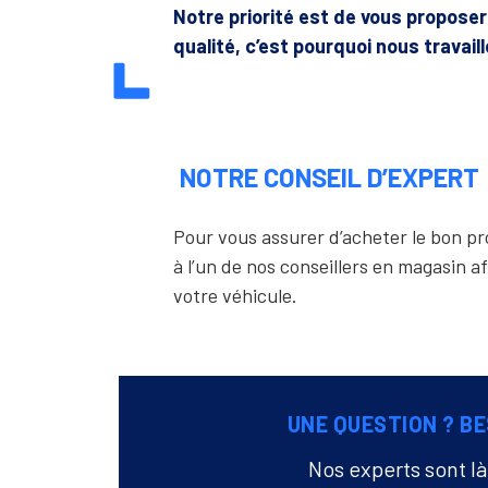
Notre priorité est de vous propose
qualité, c’est pourquoi nous travail
NOTRE CONSEIL D’EXPERT
Pour vous assurer d’acheter le bon 
à l’un de nos conseillers en magasin af
votre véhicule.
UNE QUESTION ? BE
Nos experts sont l