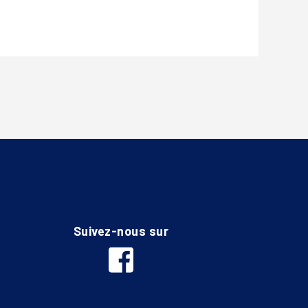
Suivez-nous sur
facebook