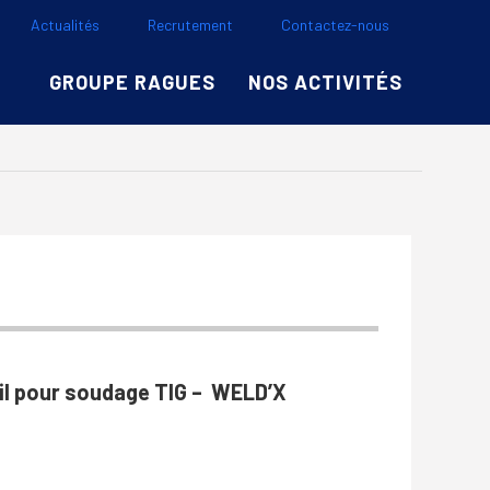
Actualités
Recrutement
Contactez-nous
GROUPE RAGUES
NOS ACTIVITÉS
il pour soudage TIG – WELD’X