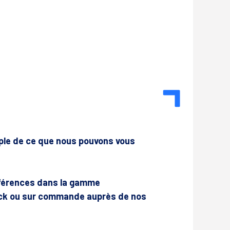
mple de ce que nous pouvons vous
férences dans la gamme
ck ou sur commande auprès de nos