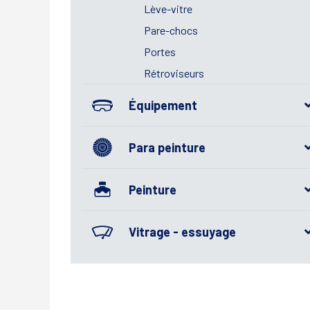
Lève-vitre
Pare-chocs
Portes
Rétroviseurs
Équipement
Para peinture
Peinture
Vitrage - essuyage