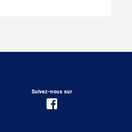
Suivez-nous sur
facebook