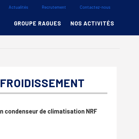
Actualités
Recrutement
Contactez-nous
GROUPE RAGUES
NOS ACTIVITÉS
EFROIDISSEMENT
n condenseur de climatisation NRF