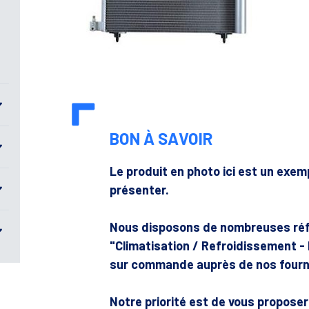
BON À SAVOIR
Le produit en photo ici est un exe
présenter.
Nous disposons de nombreuses ré
"Climatisation / Refroidissement -
sur commande auprès de nos fourn
Notre priorité est de vous propose