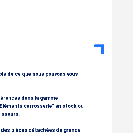
mple de ce que nous pouvons vous
férences dans la gamme
 Éléments carrosserie" en stock ou
isseurs.
r des pièces détachées de grande