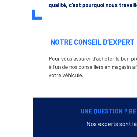
qualité, c’est pourquoi nous travail
NOTRE CONSEIL D’EXPERT
Pour vous assurer d’acheter le bon 
à l’un de nos conseillers en magasin af
votre véhicule.
UNE QUESTION ? BE
Nos experts sont l