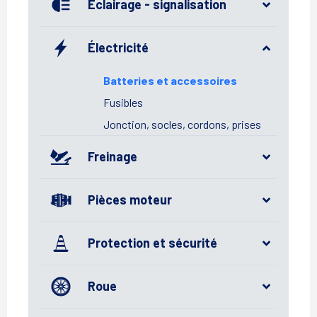
Éclairage - signalisation
Électricité
Batteries et accessoires
Fusibles
Jonction, socles, cordons, prises
Freinage
Pièces moteur
Protection et sécurité
Roue