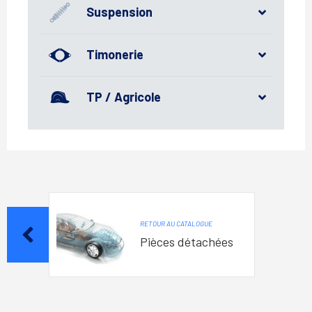
Suspension
Timonerie
TP / Agricole
RETOUR AU CATALOGUE
Pièces détachées