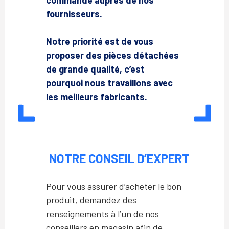
commande auprès de nos
fournisseurs.
Notre priorité est de vous
proposer des pièces détachées
de grande qualité, c’est
pourquoi nous travaillons avec
les meilleurs fabricants.
NOTRE CONSEIL D’EXPERT
Pour vous assurer d’acheter le bon
produit, demandez des
renseignements à l’un de nos
conseillers en magasin afin de