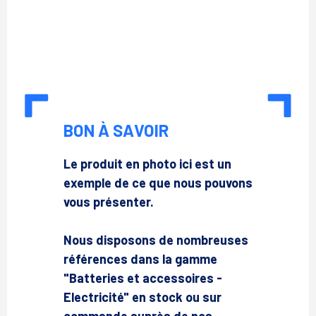
BON À SAVOIR
Le produit en photo ici est un
exemple de ce que nous pouvons
vous présenter.
Nous disposons de nombreuses
références dans la gamme
"Batteries et accessoires -
Electricité" en stock ou sur