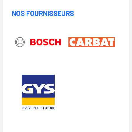
NOS FOURNISSEURS
Bosch
CARBAT
GYS