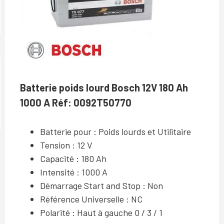
Batterie poids lourd Bosch 12V 180 Ah
1000 A Réf: 0092T50770
Batterie pour : Poids lourds et Utilitaire
Tension : 12 V
Capacité : 180 Ah
Intensité : 1000 A
Démarrage Start and Stop : Non
Référence Universelle : NC
Polarité : Haut à gauche 0 / 3 / 1