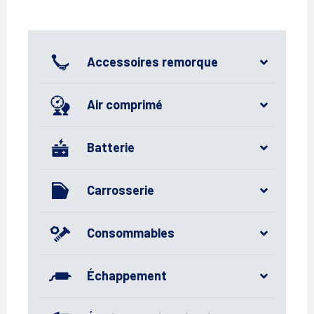
Accessoires remorque
Air comprimé
Batterie
Carrosserie
Consommables
Échappement