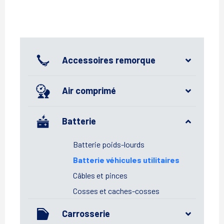
Accessoires remorque
Air comprimé
Batterie
Batterie poids-lourds
Batterie véhicules utilitaires
Câbles et pinces
Cosses et caches-cosses
Carrosserie