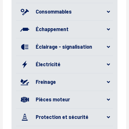
Consommables
Échappement
Éclairage - signalisation
Électricité
Freinage
Pièces moteur
Protection et sécurité