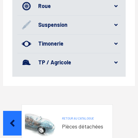
Roue
Suspension
Timonerie
TP / Agricole
RETOUR AU CATALOGUE
Pièces détachées