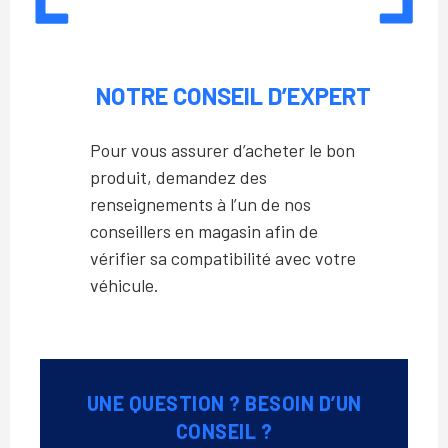
NOTRE CONSEIL D’EXPERT
Pour vous assurer d’acheter le bon
produit, demandez des
renseignements à l’un de nos
conseillers en magasin afin de
vérifier sa compatibilité avec votre
véhicule.
UNE QUESTION ? BESOIN D’UN
CONSEIL ?