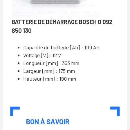
BATTERIE DE DÉMARRAGE BOSCH 0 092
S50 130
Capacité de batterie [Ah] : 100 Ah
Voltage [V] : 12 V
Longueur [mm] : 353 mm
Largeur [mm] : 175 mm
Hauteur [mm] : 190 mm
BON À SAVOIR