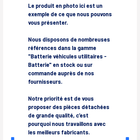
Le produit en photo ici est un
exemple de ce que nous pouvons
vous présenter.
Nous disposons de nombreuses
références dans la gamme
"Batterie véhicules utilitaires -
Batterie" en stock ou sur
commande auprès de nos
fournisseurs.
Notre priorité est de vous
proposer des pièces détachées
de grande qualité, c’est
pourquoi nous travaillons avec
les meilleurs fabricants.