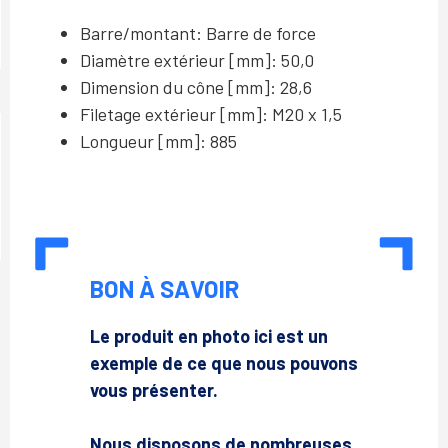
Barre/montant: Barre de force
Diamètre extérieur [mm]: 50,0
Dimension du cône [mm]: 28,6
Filetage extérieur [mm]: M20 x 1,5
Longueur [mm]: 885
BON À SAVOIR
Le produit en photo ici est un
exemple de ce que nous pouvons
vous présenter.
Nous disposons de nombreuses