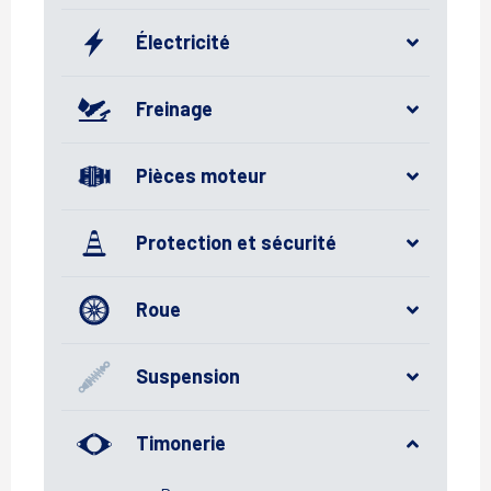
Électricité
Freinage
Pièces moteur
Protection et sécurité
Roue
Suspension
Timonerie