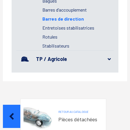
Bagues
Barres d’accouplement
Barres de direction
Entretoises stabilisatrices
Rotules
Stabilisateurs
TP / Agricole
RETOUR AU CATALOGUE
Pièces détachées