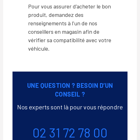
Pour vous assurer d’acheter le bon
produit, demandez des
renseignements à l’un de nos
conseillers en magasin afin de
vérifier sa compatibilité avec votre
véhicule.
UNE QUESTION ? BESOIN D’UN
CONSEIL ?
Nos experts sont là pour vous répondre
Téléphone
02 31 72 78 00