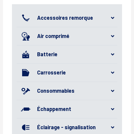
Accessoires remorque
Air comprimé
Batterie
Carrosserie
Consommables
Échappement
Éclairage - signalisation