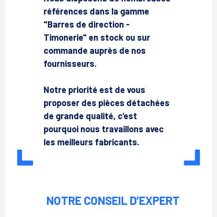
références dans la gamme
"Barres de direction -
Timonerie" en stock ou sur
commande auprès de nos
fournisseurs.
Notre priorité est de vous
proposer des pièces détachées
de grande qualité, c’est
pourquoi nous travaillons avec
les meilleurs fabricants.
NOTRE CONSEIL D’EXPERT