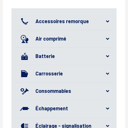
Accessoires remorque
Air comprimé
Batterie
Carrosserie
Consommables
Échappement
Éclairage - signalisation