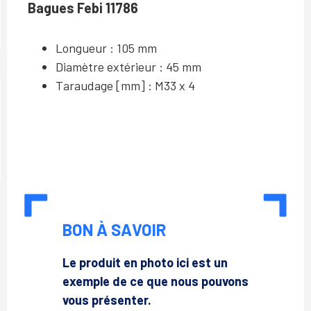
Bagues Febi 11786
Longueur :
105 mm
Diamètre extérieur : 45 mm
Taraudage [mm] : M33 x 4
BON À SAVOIR
Le produit en photo ici est un
exemple de ce que nous pouvons
vous présenter.