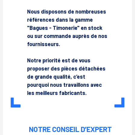
Nous disposons de nombreuses
références dans la gamme
"Bagues - Timonerie" en stock
ou sur commande auprès de nos
fournisseurs.
Notre priorité est de vous
proposer des pièces détachées
de grande qualité, c’est
pourquoi nous travaillons avec
les meilleurs fabricants.
NOTRE CONSEIL D’EXPERT