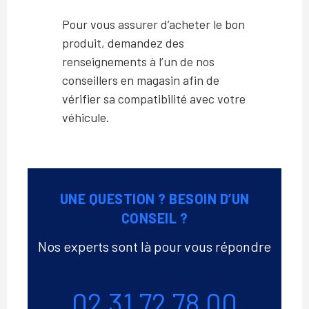
Pour vous assurer d’acheter le bon
produit, demandez des
renseignements à l’un de nos
conseillers en magasin afin de
vérifier sa compatibilité avec votre
véhicule.
UNE QUESTION ? BESOIN D’UN
CONSEIL ?
Nos experts sont là pour vous répondre
Téléphone
02 31 72 78 00