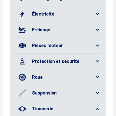
Électricité
Freinage
Pièces moteur
Protection et sécurité
Roue
Suspension
Timonerie