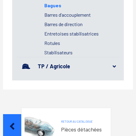
Bagues
Barres d’accouplement
Barres de direction
Entretoises stabilisatrices
Rotules
Stabilisateurs
TP / Agricole
RETOUR AU CATALOGUE
Pièces détachées