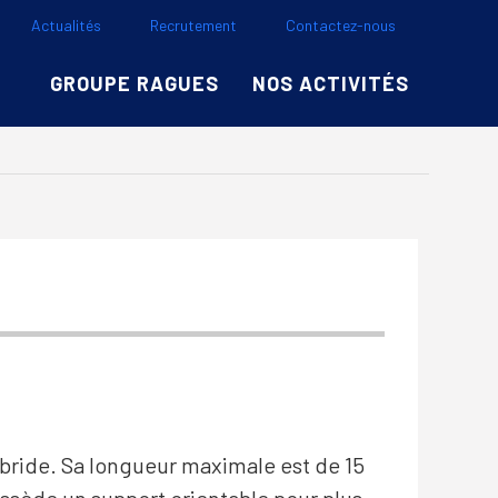
Actualités
Recrutement
Contactez-nous
GROUPE RAGUES
NOS ACTIVITÉS
hybride. Sa longueur maximale est de 15