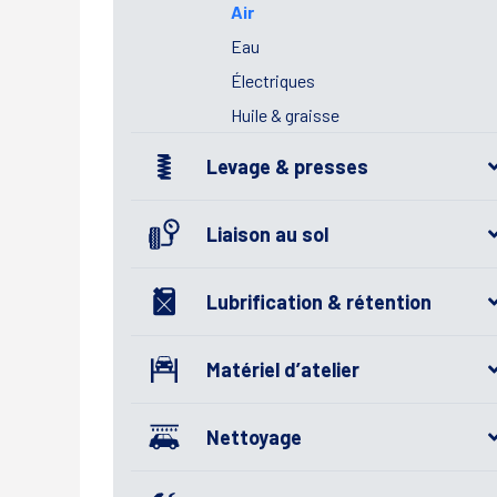
Air
Eau
Électriques
Huile & graisse
Levage & presses
Liaison au sol
Lubrification & rétention
Matériel d’atelier
Nettoyage