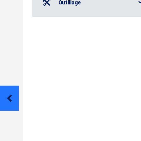
Outillage