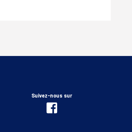
Suivez-nous sur
facebook