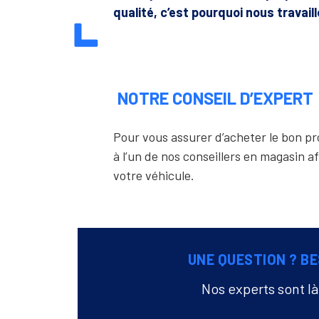
qualité, c’est pourquoi nous travail
NOTRE CONSEIL D’EXPERT
Pour vous assurer d’acheter le bon 
à l’un de nos conseillers en magasin af
votre véhicule.
UNE QUESTION ? BE
Nos experts sont l