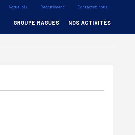
Actualités
Recrutement
Contactez-nous
GROUPE RAGUES
NOS ACTIVITÉS