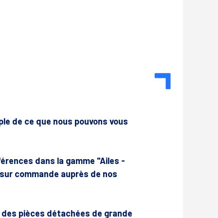
mple de ce que nous pouvons vous
érences dans la gamme "Ailes -
u sur commande auprès de nos
r des pièces détachées de grande