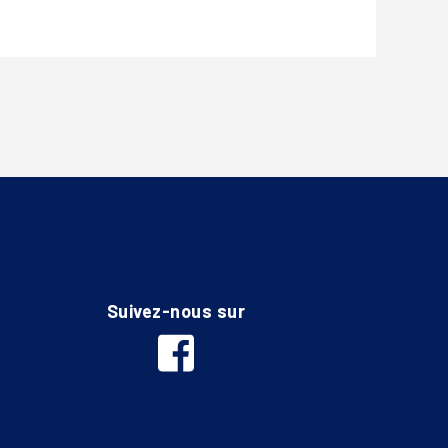
Suivez-nous sur
facebook