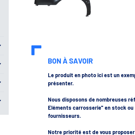
BON À SAVOIR
Le produit en photo ici est un exe
présenter.
Nous disposons de nombreuses réf
Eléments carrosserie" en stock o
fournisseurs.
Notre priorité est de vous propose