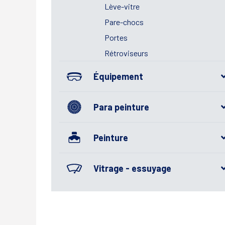
Lève-vitre
Pare-chocs
Portes
Rétroviseurs
Équipement
Para peinture
Peinture
Vitrage - essuyage