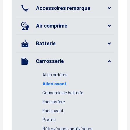
Accessoires remorque
Air comprimé
Batterie
Carrosserie
Ailes arrières
Ailes avant
Couvercle de batterie
Face arrière
Face avant
Portes
Rétroviseurs, antéviseurs