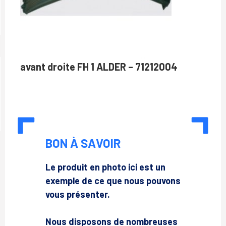
avant droite FH 1 ALDER – 71212004
BON À SAVOIR
Le produit en photo ici est un
exemple de ce que nous pouvons
vous présenter.
Nous disposons de nombreuses