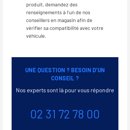
produit, demandez des
renseignements à l’un de nos
conseillers en magasin afin de
vérifier sa compatibilité avec votre
véhicule.
UNE QUESTION ? BESOIN D’UN
CONSEIL ?
Nos experts sont là pour vous répondre
Téléphone
02 31 72 78 00